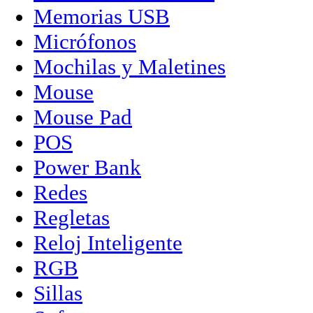
Memorias USB
Micrófonos
Mochilas y Maletines
Mouse
Mouse Pad
POS
Power Bank
Redes
Regletas
Reloj Inteligente
RGB
Sillas