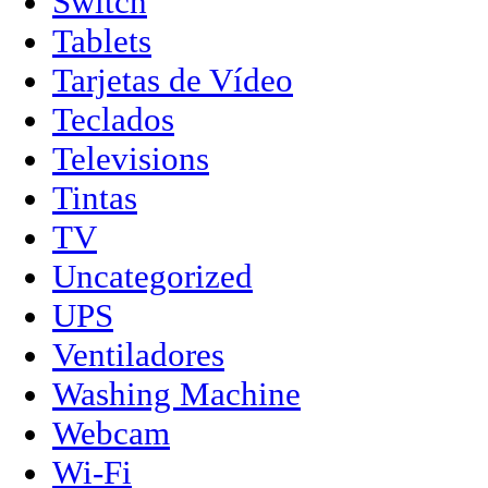
Switch
Tablets
Tarjetas de Vídeo
Teclados
Televisions
Tintas
TV
Uncategorized
UPS
Ventiladores
Washing Machine
Webcam
Wi-Fi