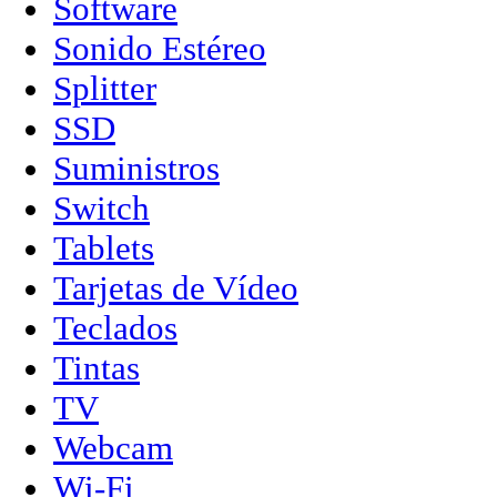
Software
Sonido Estéreo
Splitter
SSD
Suministros
Switch
Tablets
Tarjetas de Vídeo
Teclados
Tintas
TV
Webcam
Wi-Fi