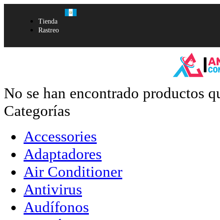
Tienda
Rastreo
No se han encontrado productos qu
Categorías
Accessories
Adaptadores
Air Conditioner
Antivirus
Audífonos