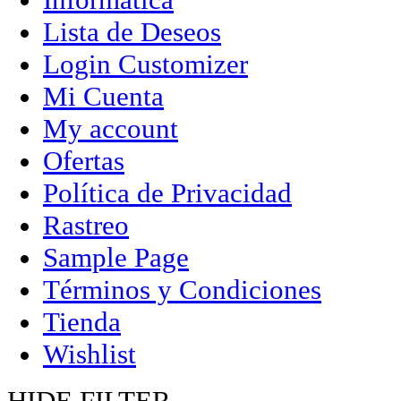
Lista de Deseos
Login Customizer
Mi Cuenta
My account
Ofertas
Política de Privacidad
Rastreo
Sample Page
Términos y Condiciones
Tienda
Wishlist
HIDE FILTER