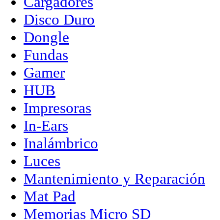
Cargadores
Disco Duro
Dongle
Fundas
Gamer
HUB
Impresoras
In-Ears
Inalámbrico
Luces
Mantenimiento y Reparación
Mat Pad
Memorias Micro SD