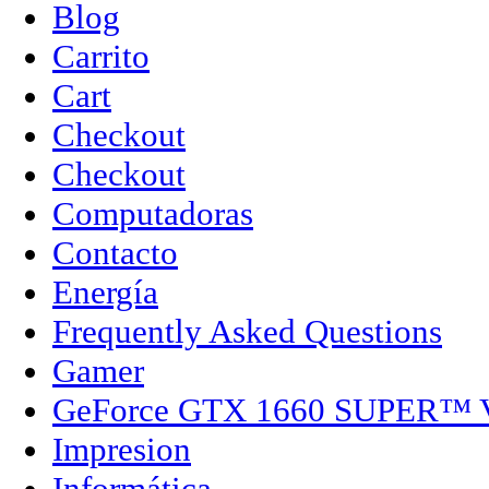
Blog
Carrito
Cart
Checkout
Checkout
Computadoras
Contacto
Energía
Frequently Asked Questions
Gamer
GeForce GTX 1660 SUPER™
Impresion
Informática