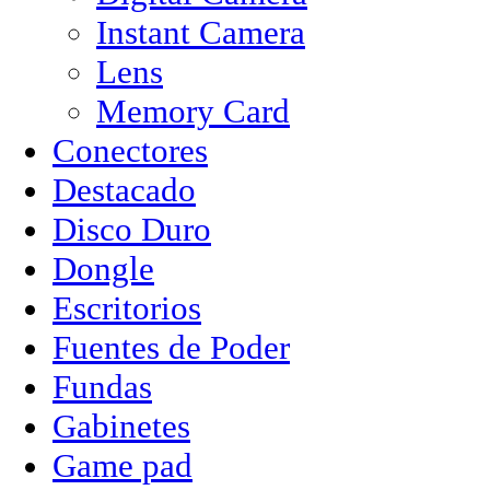
Instant Camera
Lens
Memory Card
Conectores
Destacado
Disco Duro
Dongle
Escritorios
Fuentes de Poder
Fundas
Gabinetes
Game pad