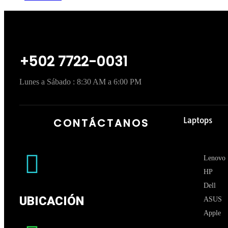
+502 7722-0031
Lunes a Sábado : 8:30 AM a 6:00 PM
Laptops
CONTÁCTANOS
Lenovo
HP
Dell
UBICACIÓN
ASUS
Apple