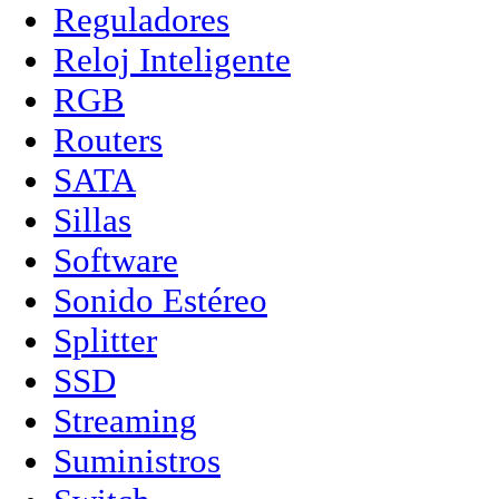
Reguladores
Reloj Inteligente
RGB
Routers
SATA
Sillas
Software
Sonido Estéreo
Splitter
SSD
Streaming
Suministros