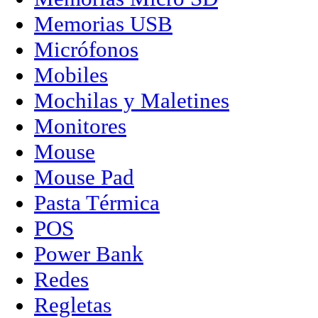
Memorias USB
Micrófonos
Mobiles
Mochilas y Maletines
Monitores
Mouse
Mouse Pad
Pasta Térmica
POS
Power Bank
Redes
Regletas