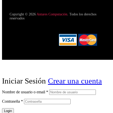
Copyright © 2026
Antares Computación
. Todos los derechos
reservados
Iniciar Sesión
Crear una cuenta
Nombre de usuario o email
*
Contraseña
*
Login