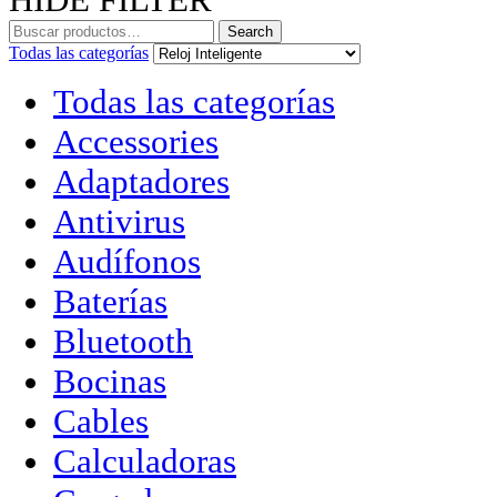
Search
Todas las categorías
Todas las categorías
Accessories
Adaptadores
Antivirus
Audífonos
Baterías
Bluetooth
Bocinas
Cables
Calculadoras