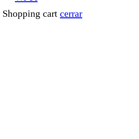
Shopping cart
cerrar