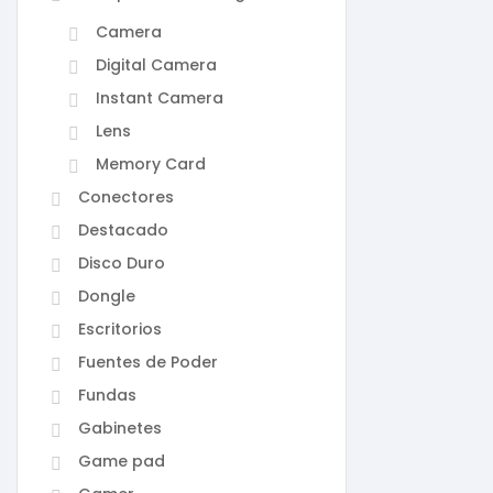
Camera
Digital Camera
Instant Camera
Lens
Memory Card
Conectores
Destacado
Disco Duro
Dongle
Escritorios
Fuentes de Poder
Fundas
Gabinetes
Game pad