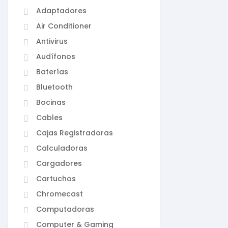
Adaptadores
Air Conditioner
Antivirus
Audífonos
Baterías
Bluetooth
Bocinas
Cables
Cajas Registradoras
Calculadoras
Cargadores
Cartuchos
Chromecast
Computadoras
Computer & Gaming