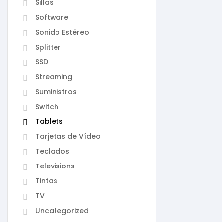
Sillas
Software
Sonido Estéreo
Splitter
SSD
Streaming
Suministros
Switch
Tablets
Tarjetas de Vídeo
Teclados
Televisions
Tintas
TV
Uncategorized