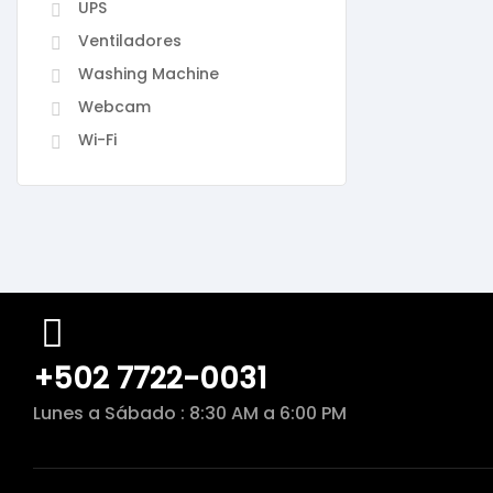
UPS
Ventiladores
Washing Machine
Webcam
Wi-Fi
+502 7722-0031
Lunes a Sábado : 8:30 AM a 6:00 PM