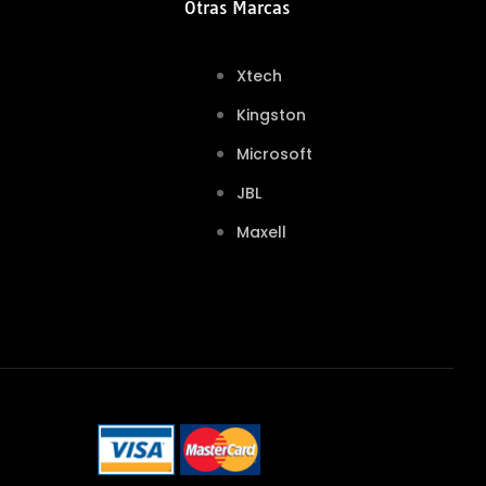
Otras Marcas
Xtech
Kingston
Microsoft
JBL
Maxell