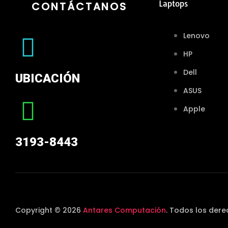
Laptops
CONTÁCTANOS
Lenovo
HP
Dell
UBICACIÓN
ASUS
Apple
3193-8443
Copyright © 2026
Antares Computación
. Todos los der