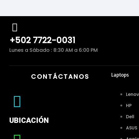
+502 7722-0031
Lunes a Sábado : 8:30 AM a 6:00 PM
Laptops
CONTÁCTANOS
Leno
HP
Dell
UBICACIÓN
ASUS