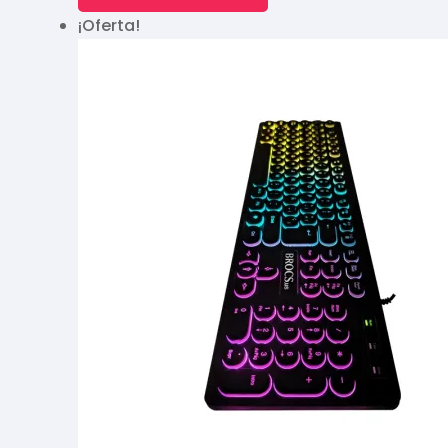
¡Oferta!