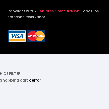
Copyright © 2026
Antares Computación
. Todos los
derechos reservados
HIDE FILTER
Shopping cart
cerrar