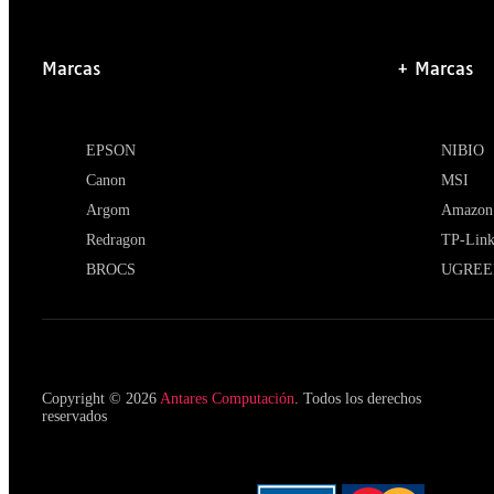
Marcas
+ Marcas
EPSON
NIBIO
Canon
MSI
Argom
Amazon
Redragon
TP-Lin
BROCS
UGREE
Copyright © 2026
Antares Computación
. Todos los derechos
reservados