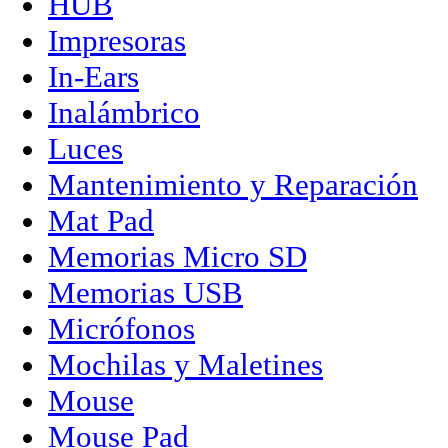
HUB
Impresoras
In-Ears
Inalámbrico
Luces
Mantenimiento y Reparación
Mat Pad
Memorias Micro SD
Memorias USB
Micrófonos
Mochilas y Maletines
Mouse
Mouse Pad