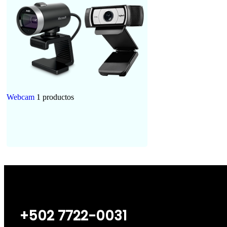
Webcam
1 productos
+502 7722-0031