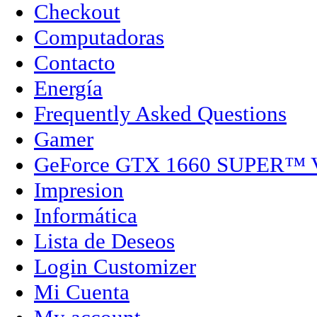
Checkout
Computadoras
Contacto
Energía
Frequently Asked Questions
Gamer
GeForce GTX 1660 SUPER™
Impresion
Informática
Lista de Deseos
Login Customizer
Mi Cuenta