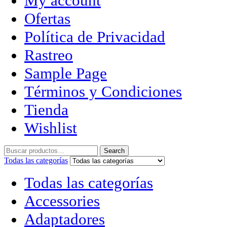
My account
Ofertas
Política de Privacidad
Rastreo
Sample Page
Términos y Condiciones
Tienda
Wishlist
Search
Todas las categorías
Todas las categorías
Accessories
Adaptadores