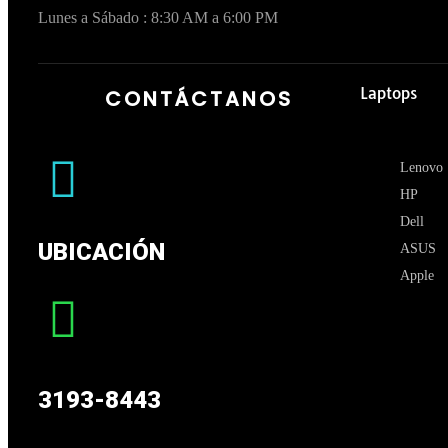
Lunes a Sábado : 8:30 AM a 6:00 PM
Laptops
CONTÁCTANOS
Lenovo
HP
Dell
UBICACIÓN
ASUS
Apple
3193-8443