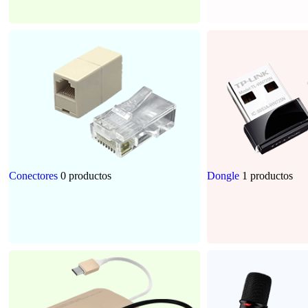
Conectores
0 productos
Dongle
1 productos