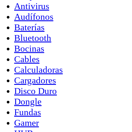
Antivirus
Audífonos
Baterías
Bluetooth
Bocinas
Cables
Calculadoras
Cargadores
Disco Duro
Dongle
Fundas
Gamer