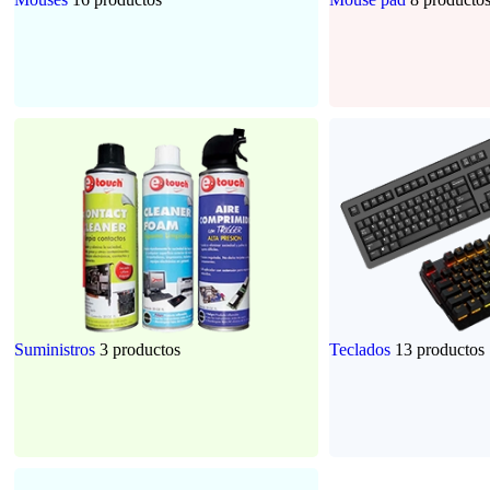
Suministros
3 productos
Teclados
13 productos