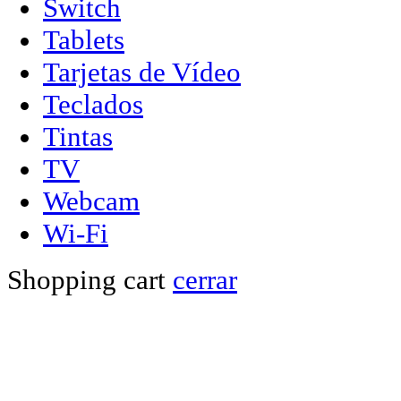
Switch
Tablets
Tarjetas de Vídeo
Teclados
Tintas
TV
Webcam
Wi-Fi
Shopping cart
cerrar