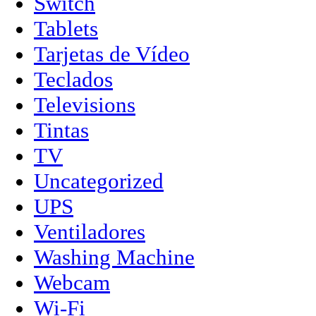
Switch
Tablets
Tarjetas de Vídeo
Teclados
Televisions
Tintas
TV
Uncategorized
UPS
Ventiladores
Washing Machine
Webcam
Wi-Fi