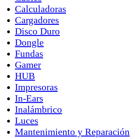
Calculadoras
Cargadores
Disco Duro
Dongle
Fundas
Gamer
HUB
Impresoras
In-Ears
Inalámbrico
Luces
Mantenimiento y Reparación