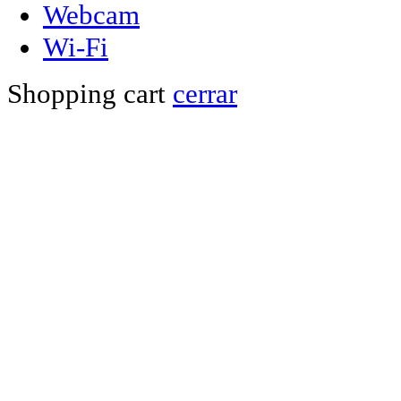
Webcam
Wi-Fi
Shopping cart
cerrar