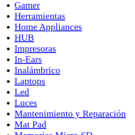
Gamer
Herramientas
Home Appliances
HUB
Impresoras
In-Ears
Inalámbrico
Laptops
Led
Luces
Mantenimiento y Reparación
Mat Pad