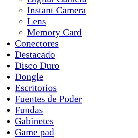
Instant Camera
Lens
Memory Card
Conectores
Destacado
Disco Duro
Dongle
Escritorios
Fuentes de Poder
Fundas
Gabinetes
Game pad