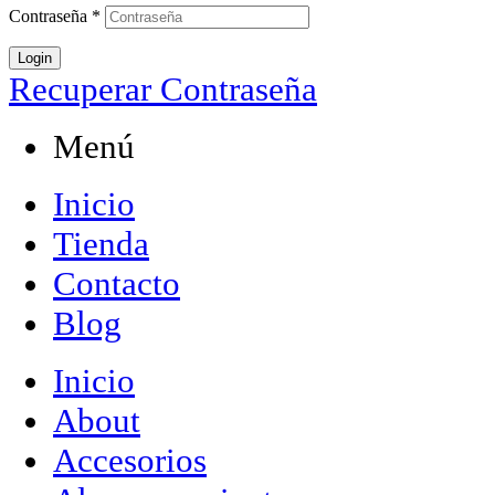
Contraseña
*
Login
Recuperar Contraseña
Menú
Inicio
Tienda
Contacto
Blog
Inicio
About
Accesorios