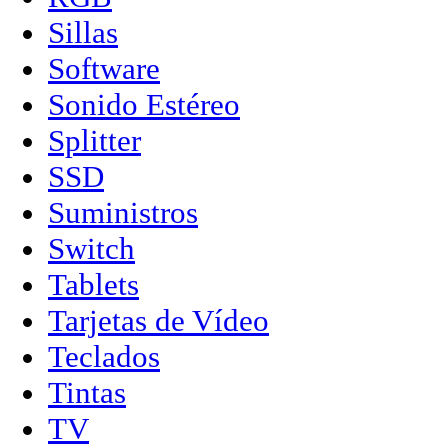
Sillas
Software
Sonido Estéreo
Splitter
SSD
Suministros
Switch
Tablets
Tarjetas de Vídeo
Teclados
Tintas
TV