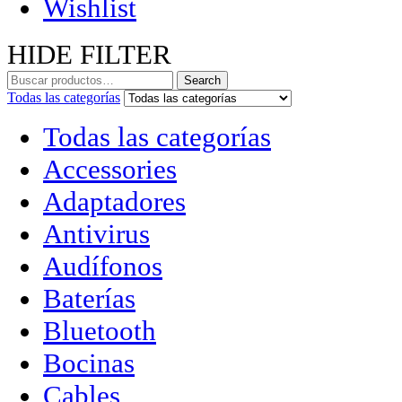
Wishlist
HIDE FILTER
Search
Todas las categorías
Todas las categorías
Accessories
Adaptadores
Antivirus
Audífonos
Baterías
Bluetooth
Bocinas
Cables