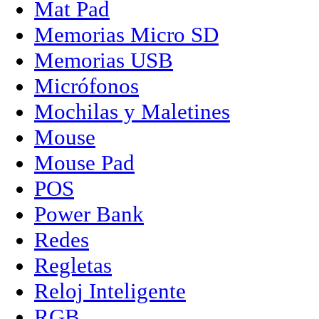
Mat Pad
Memorias Micro SD
Memorias USB
Micrófonos
Mochilas y Maletines
Mouse
Mouse Pad
POS
Power Bank
Redes
Regletas
Reloj Inteligente
RGB