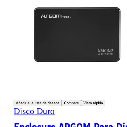
Añadir a la lista de deseos
Compare
Vista rápida
Disco Duro