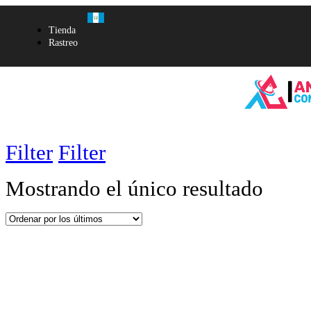
Tienda
Rastreo
Filter
Filter
Mostrando el único resultado