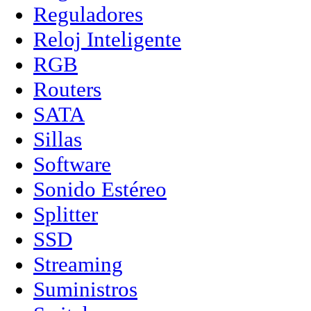
Reguladores
Reloj Inteligente
RGB
Routers
SATA
Sillas
Software
Sonido Estéreo
Splitter
SSD
Streaming
Suministros