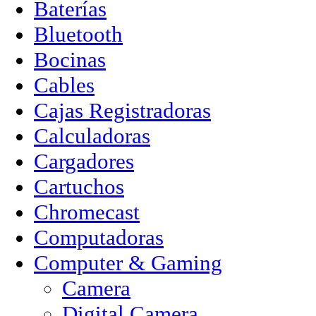
Baterías
Bluetooth
Bocinas
Cables
Cajas Registradoras
Calculadoras
Cargadores
Cartuchos
Chromecast
Computadoras
Computer & Gaming
Camera
Digital Camera