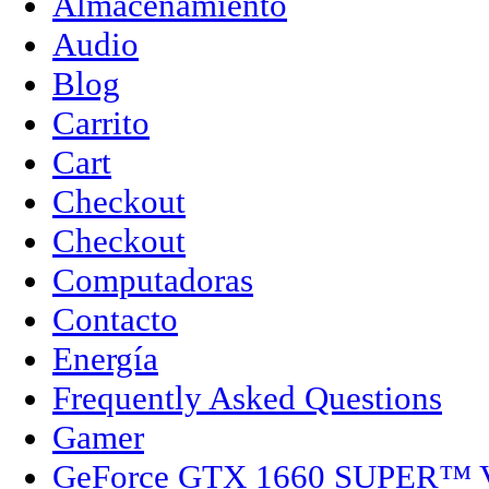
Almacenamiento
Audio
Blog
Carrito
Cart
Checkout
Checkout
Computadoras
Contacto
Energía
Frequently Asked Questions
Gamer
GeForce GTX 1660 SUPER™