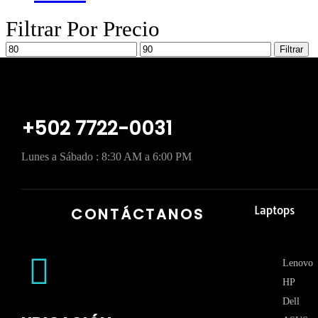
Filtrar Por Precio
Filtrar
+502 7722-0031
Lunes a Sábado : 8:30 AM a 6:00 PM
Laptops
CONTÁCTANOS
Lenovo
HP
Dell