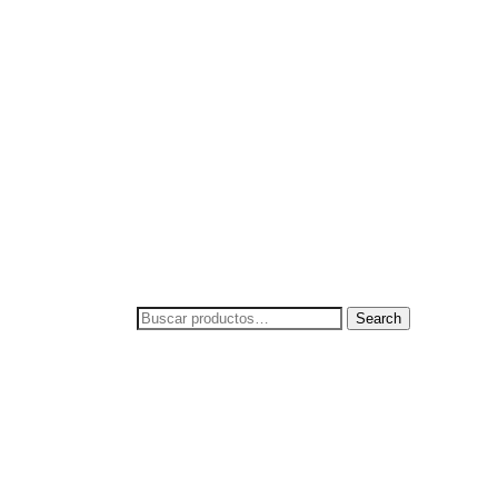
Search