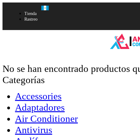
Tienda
Rastreo
No se han encontrado productos qu
Categorías
Accessories
Adaptadores
Air Conditioner
Antivirus