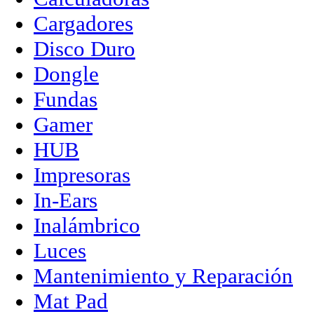
Cargadores
Disco Duro
Dongle
Fundas
Gamer
HUB
Impresoras
In-Ears
Inalámbrico
Luces
Mantenimiento y Reparación
Mat Pad