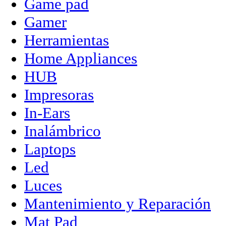
Game pad
Gamer
Herramientas
Home Appliances
HUB
Impresoras
In-Ears
Inalámbrico
Laptops
Led
Luces
Mantenimiento y Reparación
Mat Pad