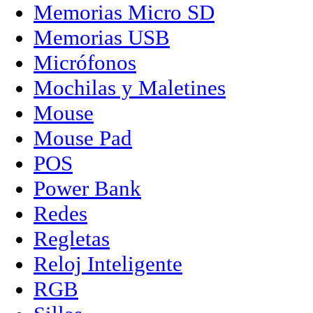
Memorias Micro SD
Memorias USB
Micrófonos
Mochilas y Maletines
Mouse
Mouse Pad
POS
Power Bank
Redes
Regletas
Reloj Inteligente
RGB