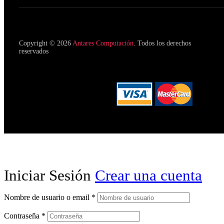
Copyright © 2026
Antares Computación
. Todos los derechos
reservados
Iniciar Sesión
Crear una cuenta
Nombre de usuario o email
*
Contraseña
*