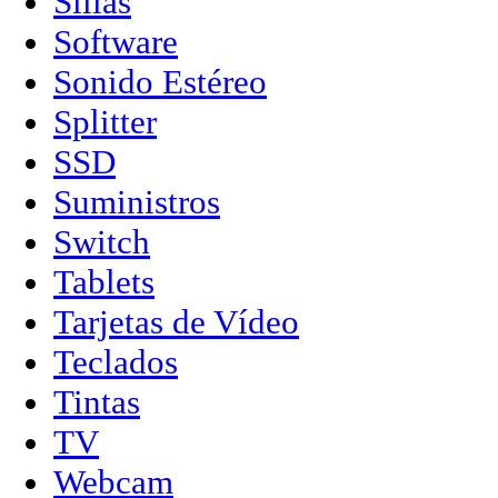
Sillas
Software
Sonido Estéreo
Splitter
SSD
Suministros
Switch
Tablets
Tarjetas de Vídeo
Teclados
Tintas
TV
Webcam