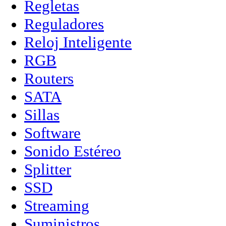
Regletas
Reguladores
Reloj Inteligente
RGB
Routers
SATA
Sillas
Software
Sonido Estéreo
Splitter
SSD
Streaming
Suministros