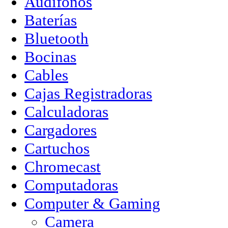
Audífonos
Baterías
Bluetooth
Bocinas
Cables
Cajas Registradoras
Calculadoras
Cargadores
Cartuchos
Chromecast
Computadoras
Computer & Gaming
Camera