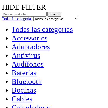
HIDE FILTER
Search
Todas las categorías
Todas las categorías
Accessories
Adaptadores
Antivirus
Audífonos
Baterías
Bluetooth
Bocinas
Cables
Calculadoras