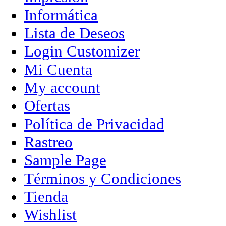
Informática
Lista de Deseos
Login Customizer
Mi Cuenta
My account
Ofertas
Política de Privacidad
Rastreo
Sample Page
Términos y Condiciones
Tienda
Wishlist