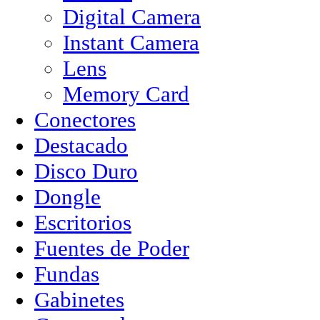
Digital Camera
Instant Camera
Lens
Memory Card
Conectores
Destacado
Disco Duro
Dongle
Escritorios
Fuentes de Poder
Fundas
Gabinetes