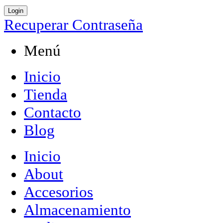
Login
Recuperar Contraseña
Menú
Inicio
Tienda
Contacto
Blog
Inicio
About
Accesorios
Almacenamiento