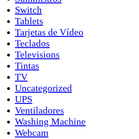
Switch
Tablets
Tarjetas de Vídeo
Teclados
Televisions
Tintas
TV
Uncategorized
UPS
Ventiladores
Washing Machine
Webcam