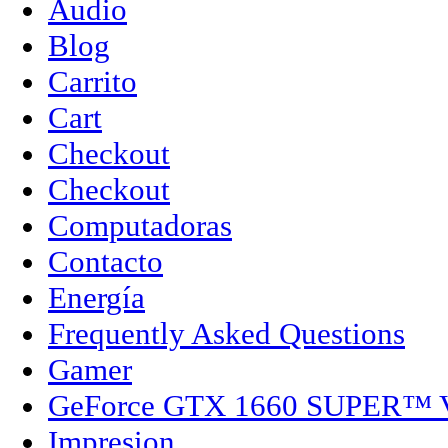
Audio
Blog
Carrito
Cart
Checkout
Checkout
Computadoras
Contacto
Energía
Frequently Asked Questions
Gamer
GeForce GTX 1660 SUPER™
Impresion