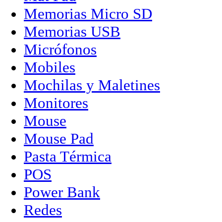
Memorias Micro SD
Memorias USB
Micrófonos
Mobiles
Mochilas y Maletines
Monitores
Mouse
Mouse Pad
Pasta Térmica
POS
Power Bank
Redes