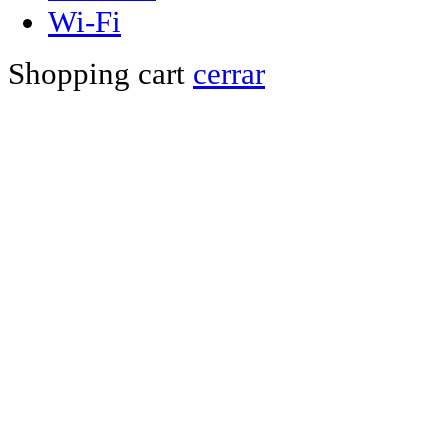
Wi-Fi
Shopping cart
cerrar