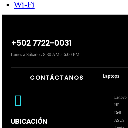
Wi-Fi
+502 7722-0031
Lunes a Sábado : 8:30 AM a 6:00 PM
Laptops
CONTÁCTANOS
Lenovo
HP
Dell
UBICACIÓN
ASUS