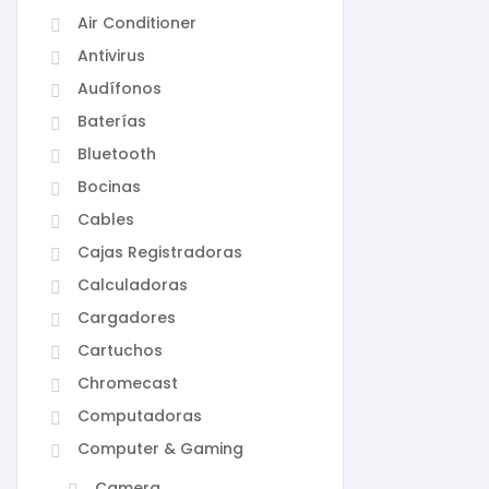
Air Conditioner
Antivirus
Audífonos
Baterías
Bluetooth
Bocinas
Cables
Cajas Registradoras
Calculadoras
Cargadores
Cartuchos
Chromecast
Computadoras
Computer & Gaming
Camera