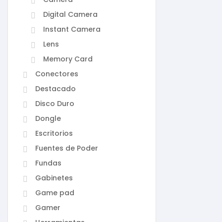
Digital Camera
Instant Camera
Lens
Memory Card
Conectores
Destacado
Disco Duro
Dongle
Escritorios
Fuentes de Poder
Fundas
Gabinetes
Game pad
Gamer