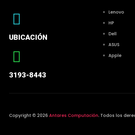
Lenovo
HP
Dell
UBICACIÓN
ASUS
Apple
3193-8443
Copyright © 2026
Antares Computación
. Todos los der