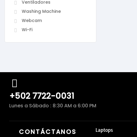
Ventiladores
Washing Machine
Webcam
Wi-Fi
+502 7722-0031
Lunes a Sábado : 8:30 AM a 6:00 PM
Laptops
CONTÁCTANOS