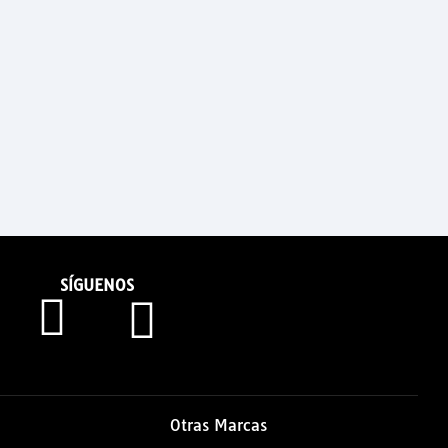
SÍGUENOS
Otras Marcas