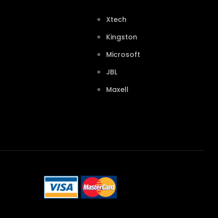
Xtech
Kingston
Microsoft
JBL
Maxell