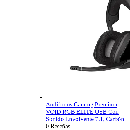
Audífonos Gaming Premium
VOID RGB ELITE USB Con
Sonido Envolvente 7.1, Carbón
0 Reseñas