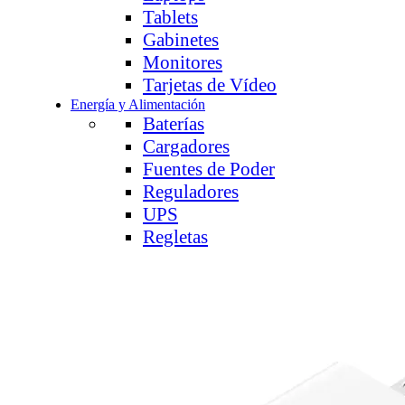
Tablets
Gabinetes
Monitores
Tarjetas de Vídeo
Energía y Alimentación
Baterías
Cargadores
Fuentes de Poder
Reguladores
UPS
Regletas