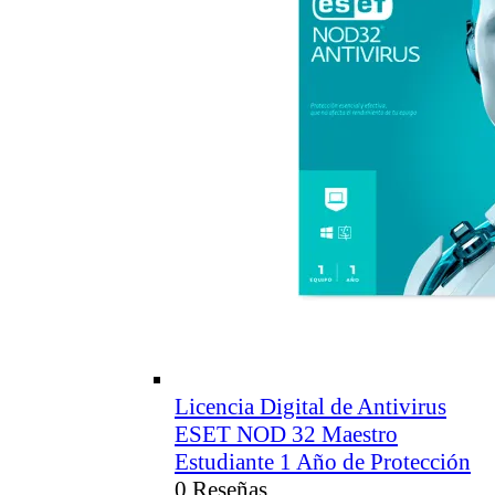
Licencia Digital de Antivirus
ESET NOD 32 Maestro
Estudiante 1 Año de Protección
0 Reseñas