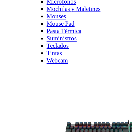
Micrófonos
Mochilas y Maletines
Mouses
Mouse Pad
Pasta Térmica
Suministros
Teclados
Tintas
Webcam