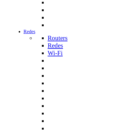
Redes
Routers
Redes
Wi-Fi