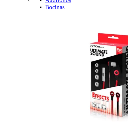
Audífonos
Bocinas