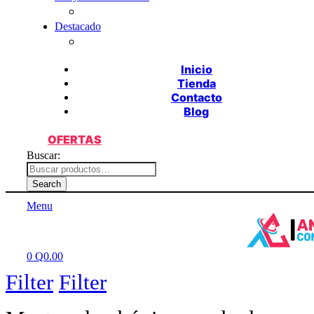
Destacado
Inicio
Tienda
Contacto
Blog
OFERTAS
Buscar:
Search
Menu
0
Q
0.00
Filter
Filter