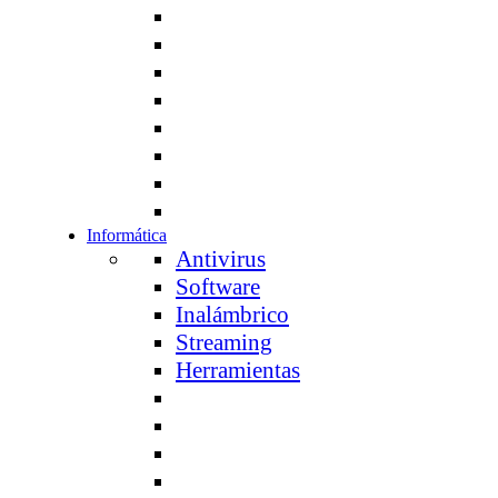
Informática
Antivirus
Software
Inalámbrico
Streaming
Herramientas