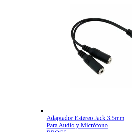
Adaptador Estéreo Jack 3.5mm
Para Audio y Micrófono