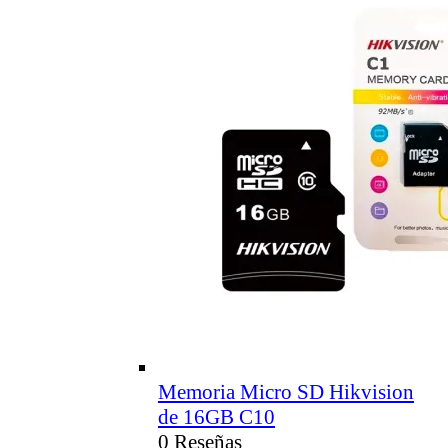
Memoria Micro SD Hikvision
de 16GB C10
0 Reseñas