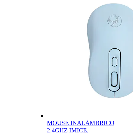
MOUSE INALÁMBRICO
2.4GHZ IMICE,