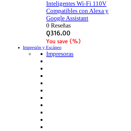
Inteligentes Wi-Fi 110V
Compatibles con Alexa y
Google Assistant
0 Reseñas
Q
316.00
You save
(
%)
Impresión y Escáneo
Impresoras