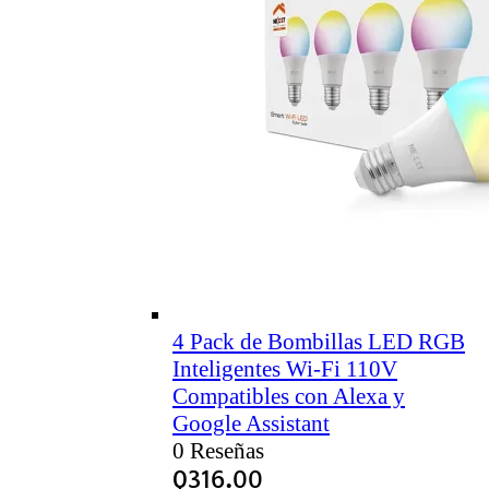
4 Pack de Bombillas LED RGB
Inteligentes Wi-Fi 110V
Compatibles con Alexa y
Google Assistant
0 Reseñas
Q
316.00