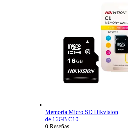
Memoria Micro SD Hikvision
de 16GB C10
0 Reseñas