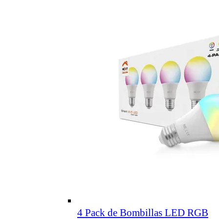
4 Pack de Bombillas LED RGB