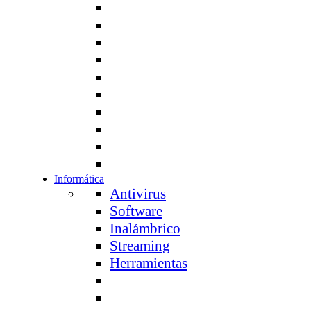
Informática
Antivirus
Software
Inalámbrico
Streaming
Herramientas