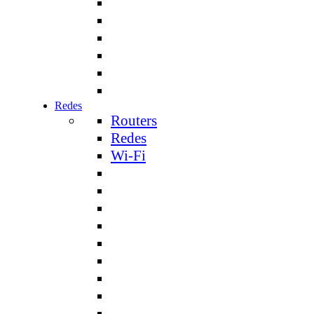
Redes
Routers
Redes
Wi-Fi