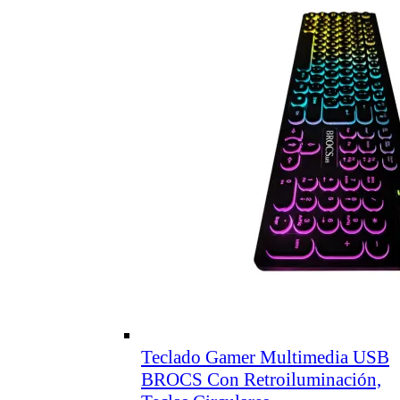
Teclado Gamer Multimedia USB
BROCS Con Retroiluminación,