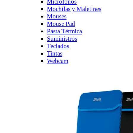
Micrófonos
Mochilas y Maletines
Mouses
Mouse Pad
Pasta Térmica
Suministros
Teclados
Tintas
Webcam