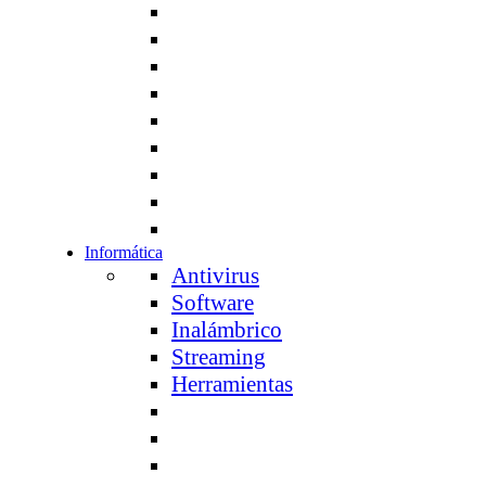
Informática
Antivirus
Software
Inalámbrico
Streaming
Herramientas