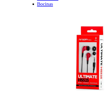
Bocinas