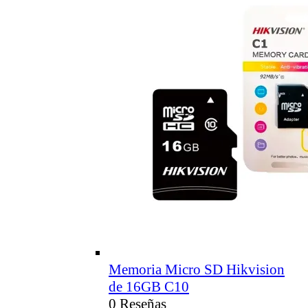
Memoria Micro SD Hikvision
de 16GB C10
0 Reseñas