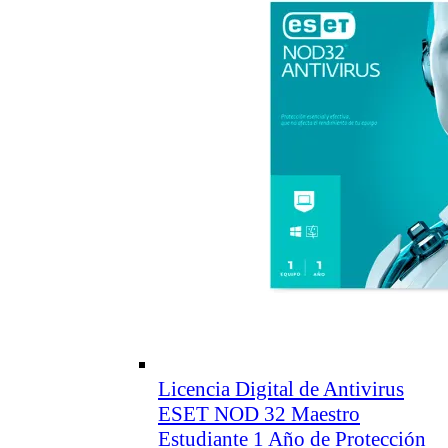
Licencia Digital de Antivirus
ESET NOD 32 Maestro
Estudiante 1 Año de Protección