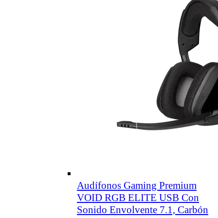
Audífonos Gaming Premium
VOID RGB ELITE USB Con
Sonido Envolvente 7.1, Carbón