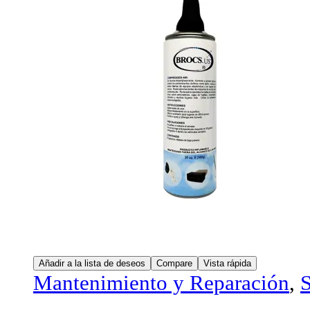
Añadir a la lista de deseos
Compare
Vista rápida
Mantenimiento y Reparación
,
S