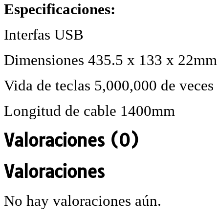
Especificaciones:
Interfas USB
Dimensiones 435.5 x 133 x 22mm
Vida de teclas 5,000,000 de veces
Longitud de cable 1400mm
Valoraciones (0)
Valoraciones
No hay valoraciones aún.