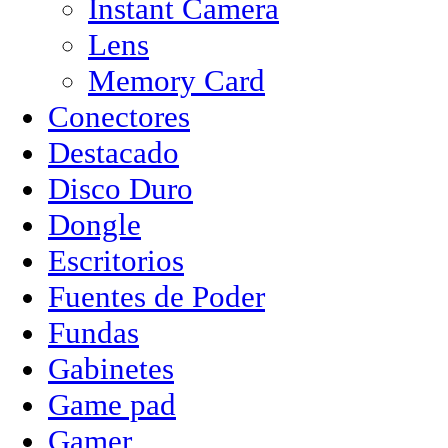
Instant Camera
Lens
Memory Card
Conectores
Destacado
Disco Duro
Dongle
Escritorios
Fuentes de Poder
Fundas
Gabinetes
Game pad
Gamer