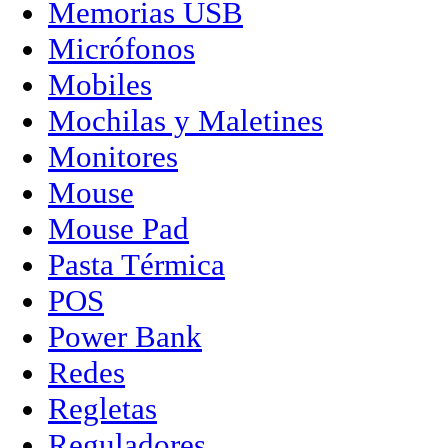
Memorias USB
Micrófonos
Mobiles
Mochilas y Maletines
Monitores
Mouse
Mouse Pad
Pasta Térmica
POS
Power Bank
Redes
Regletas
Reguladores