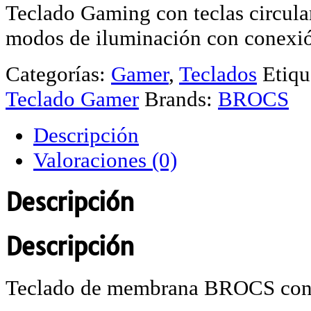
Teclado Gaming con teclas circular
modos de iluminación con conexi
Categorías:
Gamer
,
Teclados
Etiqu
Teclado Gamer
Brands:
BROCS
Descripción
Valoraciones (0)
Descripción
Descripción
Teclado de membrana BROCS con