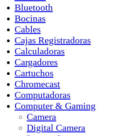
Bluetooth
Bocinas
Cables
Cajas Registradoras
Calculadoras
Cargadores
Cartuchos
Chromecast
Computadoras
Computer & Gaming
Camera
Digital Camera