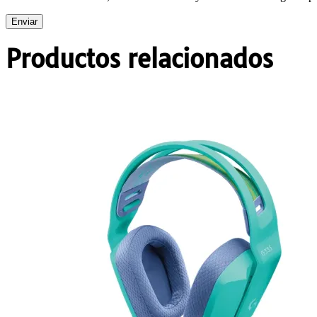
Productos relacionados