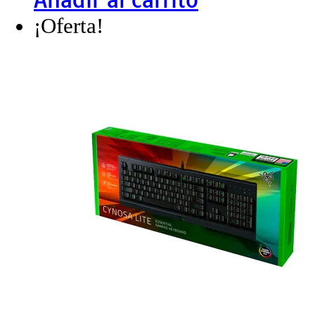
¡Oferta!