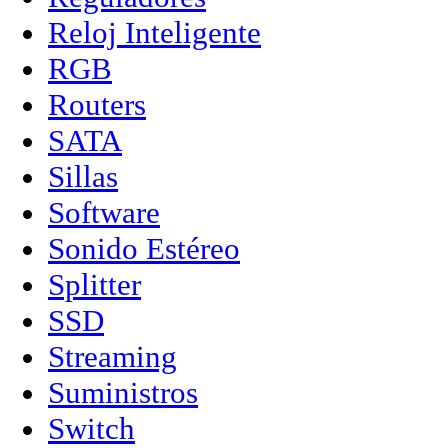
Reloj Inteligente
RGB
Routers
SATA
Sillas
Software
Sonido Estéreo
Splitter
SSD
Streaming
Suministros
Switch