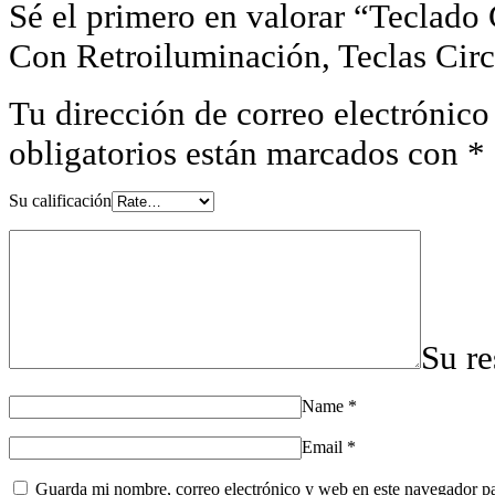
Sé el primero en valorar “Tecl
Con Retroiluminación, Teclas Circ
Tu dirección de correo electrónico
obligatorios están marcados con
*
Su calificación
Su r
Name
*
Email
*
Guarda mi nombre, correo electrónico y web en este navegador p