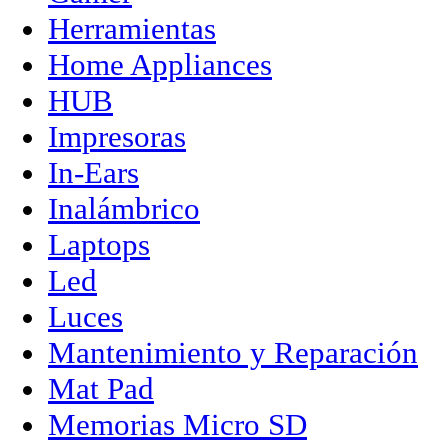
Herramientas
Home Appliances
HUB
Impresoras
In-Ears
Inalámbrico
Laptops
Led
Luces
Mantenimiento y Reparación
Mat Pad
Memorias Micro SD