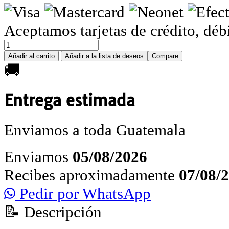
Aceptamos tarjetas de crédito, déb
Añadir al carrito
Añadir a la lista de deseos
Compare
🚚
Entrega estimada
Enviamos a toda Guatemala
Enviamos
05/08/2026
Recibes aproximadamente
07/08/
Pedir por WhatsApp
📝 Descripción