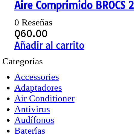
Aire Comprimido BROCS 2
0 Reseñas
Q
60.00
Añadir al carrito
Categorías
Accessories
Adaptadores
Air Conditioner
Antivirus
Audífonos
Baterías