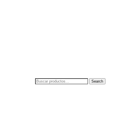
Search