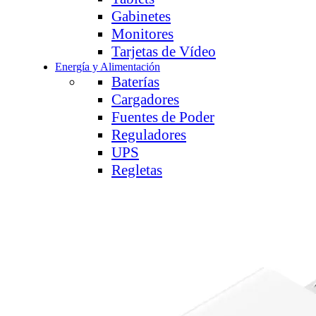
Gabinetes
Monitores
Tarjetas de Vídeo
Energía y Alimentación
Baterías
Cargadores
Fuentes de Poder
Reguladores
UPS
Regletas