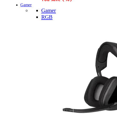
Gamer
Gamer
RGB