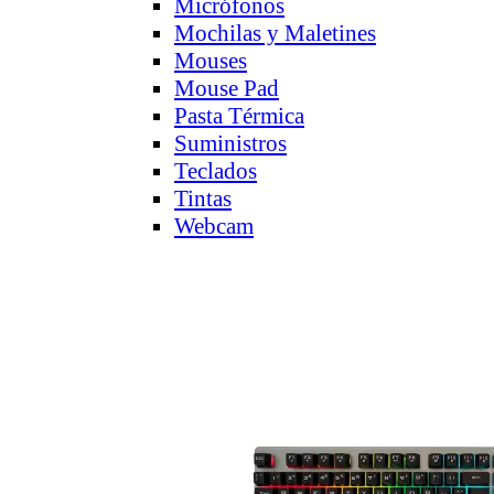
Micrófonos
Mochilas y Maletines
Mouses
Mouse Pad
Pasta Térmica
Suministros
Teclados
Tintas
Webcam