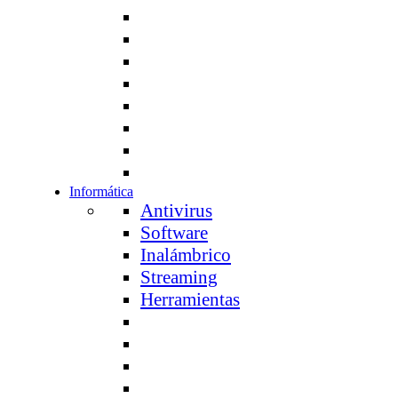
Informática
Antivirus
Software
Inalámbrico
Streaming
Herramientas