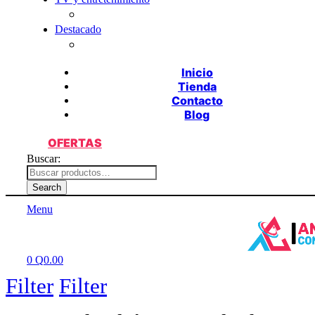
Destacado
Inicio
Tienda
Contacto
Blog
OFERTAS
Buscar:
Search
Menu
0
Q
0.00
Filter
Filter