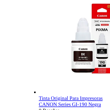
Tinta Original Para Impresoras
CANON Series GI-190 Negra