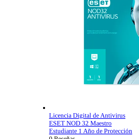
Licencia Digital de Antivirus
ESET NOD 32 Maestro
Estudiante 1 Año de Protección
0 Reseñas