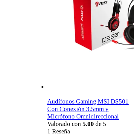
Audífonos Gaming MSI DS501
Con Conexión 3.5mm y
Micrófono Omnidireccional
Valorado con
5.00
de 5
1 Reseña