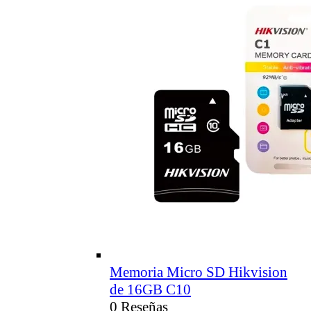
Memoria Micro SD Hikvision
de 16GB C10
0 Reseñas