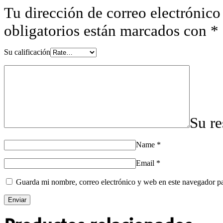
Tu dirección de correo electrónico
obligatorios están marcados con
*
Su calificación
Su r
Name
*
Email
*
Guarda mi nombre, correo electrónico y web en este navegador p