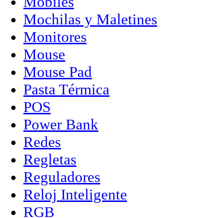
Mobiles
Mochilas y Maletines
Monitores
Mouse
Mouse Pad
Pasta Térmica
POS
Power Bank
Redes
Regletas
Reguladores
Reloj Inteligente
RGB