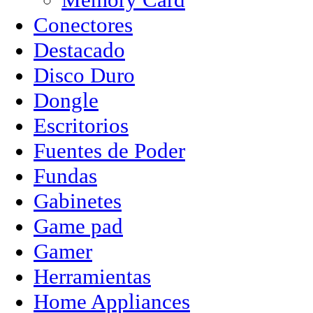
Conectores
Destacado
Disco Duro
Dongle
Escritorios
Fuentes de Poder
Fundas
Gabinetes
Game pad
Gamer
Herramientas
Home Appliances