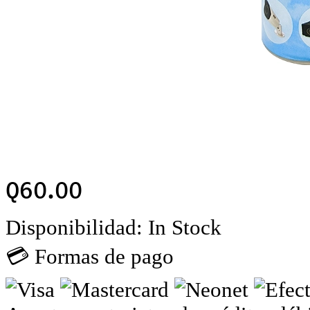
Q
60.00
Disponibilidad:
In Stock
💳 Formas de pago