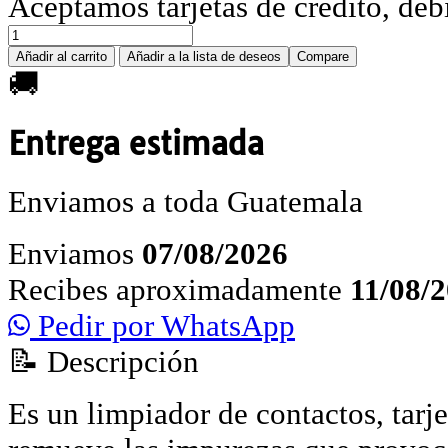
Aceptamos tarjetas de crédito, déb
Añadir al carrito
Añadir a la lista de deseos
Compare
🚚
Entrega estimada
Enviamos a toda Guatemala
Enviamos
07/08/2026
Recibes aproximadamente
11/08/
Pedir por WhatsApp
📝 Descripción
Es un limpiador de contactos, tarje