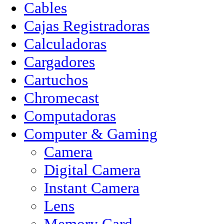
Cables
Cajas Registradoras
Calculadoras
Cargadores
Cartuchos
Chromecast
Computadoras
Computer & Gaming
Camera
Digital Camera
Instant Camera
Lens
Memory Card