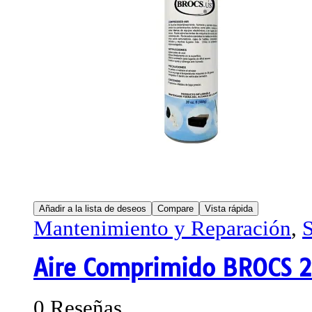
Añadir a la lista de deseos
Compare
Vista rápida
Mantenimiento y Reparación
,
S
Aire Comprimido BROCS 2
0 Reseñas