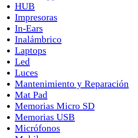
HUB
Impresoras
In-Ears
Inalámbrico
Laptops
Led
Luces
Mantenimiento y Reparación
Mat Pad
Memorias Micro SD
Memorias USB
Micrófonos