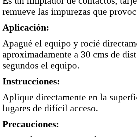
Es un limpiador de contactos, tarje
remueve las impurezas que provocan
Aplicación:
Apagué el equipo y rocié directame
aproximadamente a 30 cms de dista
segundos el equipo.
Instrucciones:
Aplique directamente en la superfic
lugares de difícil acceso.
Precauciones: