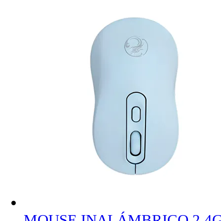
MOUSE INALÁMBRICO 2.4