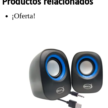
Productos relacionados
¡Oferta!