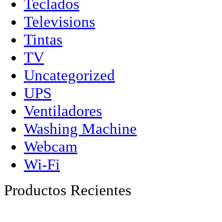
Teclados
Televisions
Tintas
TV
Uncategorized
UPS
Ventiladores
Washing Machine
Webcam
Wi-Fi
Productos Recientes