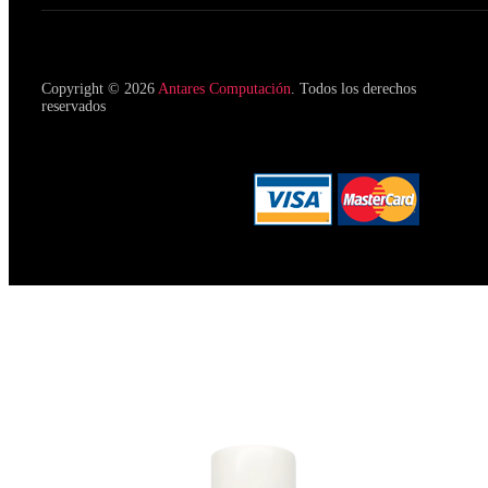
Copyright © 2026
Antares Computación
. Todos los derechos
reservados