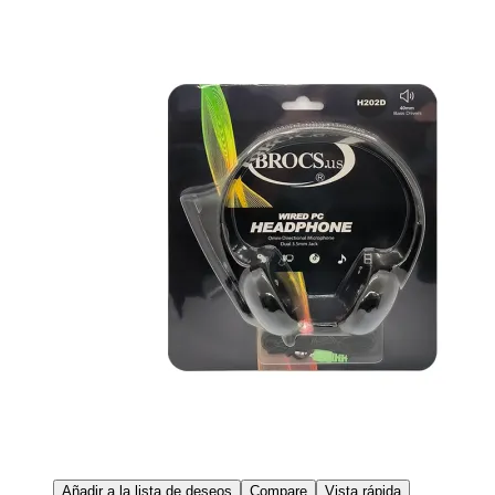
Añadir a la lista de deseos
Compare
Vista rápida