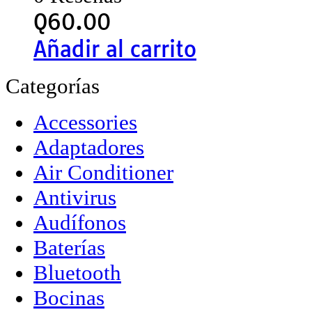
Q
60.00
Añadir al carrito
Categorías
Accessories
Adaptadores
Air Conditioner
Antivirus
Audífonos
Baterías
Bluetooth
Bocinas