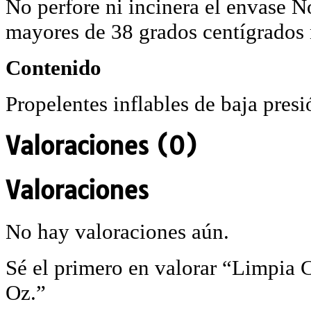
No perfore ni incinera el envase 
mayores de 38 grados centígrados 
Contenido
Propelentes inflables de baja presi
Valoraciones (0)
Valoraciones
No hay valoraciones aún.
Sé el primero en valorar “Limpia
Oz.”