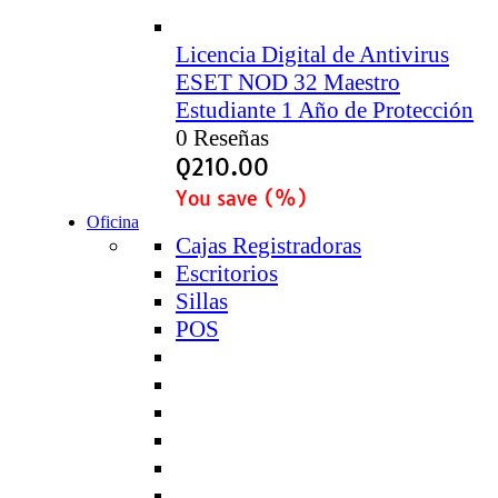
Licencia Digital de Antivirus
ESET NOD 32 Maestro
Estudiante 1 Año de Protección
0 Reseñas
Q
210.00
You save
(
%)
Oficina
Cajas Registradoras
Escritorios
Sillas
POS