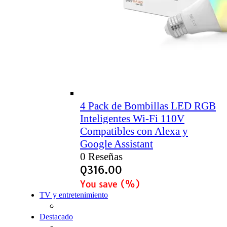
4 Pack de Bombillas LED RGB
Inteligentes Wi-Fi 110V
Compatibles con Alexa y
Google Assistant
0 Reseñas
Q
316.00
You save
(
%)
TV y entretenimiento
Destacado