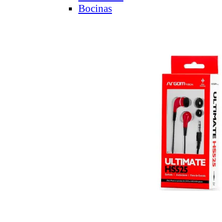
Bocinas