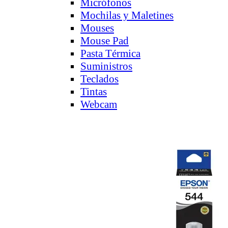
Micrófonos
Mochilas y Maletines
Mouses
Mouse Pad
Pasta Térmica
Suministros
Teclados
Tintas
Webcam