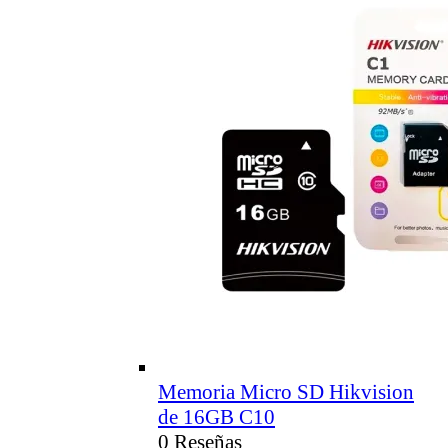
Memoria Micro SD Hikvision
de 16GB C10
0 Reseñas