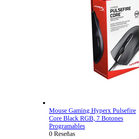
Mouse Gaming Hyperx Pulsefire
Core Black RGB, 7 Botones
Programables
0 Reseñas