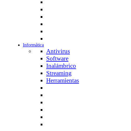
Informática
Antivirus
Software
Inalámbrico
Streaming
Herramientas