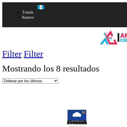
Tienda
Rastreo
Filter
Filter
Mostrando los 8 resultados