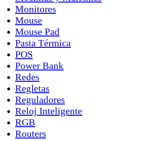
Monitores
Mouse
Mouse Pad
Pasta Térmica
POS
Power Bank
Redes
Regletas
Reguladores
Reloj Inteligente
RGB
Routers