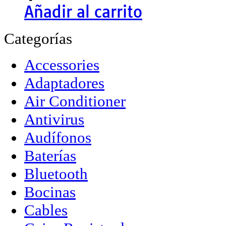
Añadir al carrito
Categorías
Accessories
Adaptadores
Air Conditioner
Antivirus
Audífonos
Baterías
Bluetooth
Bocinas
Cables