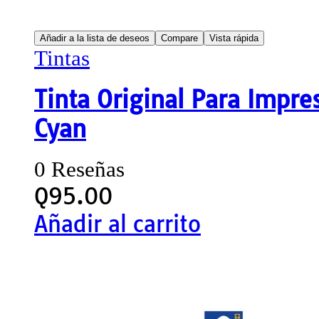
Añadir a la lista de deseos
Compare
Vista rápida
Tintas
Tinta Original Para Impr
Cyan
0 Reseñas
Q
95.00
Añadir al carrito