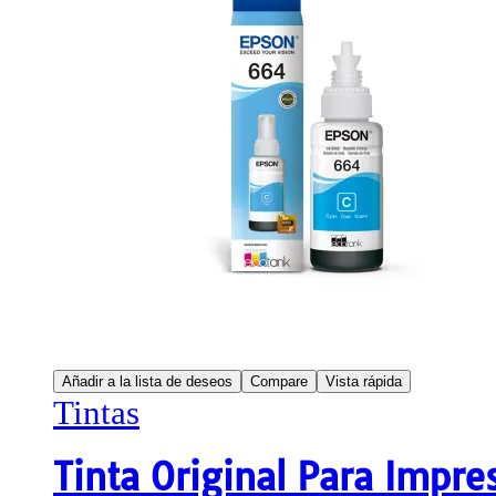
Añadir a la lista de deseos
Compare
Vista rápida
Tintas
Tinta Original Para Impr