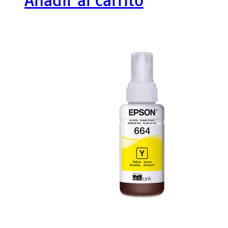
Añadir al carrito