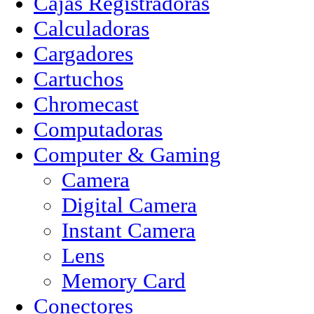
Cajas Registradoras
Calculadoras
Cargadores
Cartuchos
Chromecast
Computadoras
Computer & Gaming
Camera
Digital Camera
Instant Camera
Lens
Memory Card
Conectores