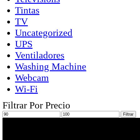
Tintas
TV
Uncategorized
UPS
Ventiladores
Washing Machine
Webcam
Wi-Fi
Filtrar Por Precio
Filtrar