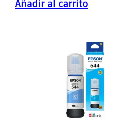
Añadir al carrito