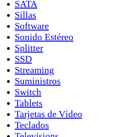
SATA
Sillas
Software
Sonido Estéreo
Splitter
SSD
Streaming
Suministros
Switch
Tablets
Tarjetas de Vídeo
Teclados
Televisions