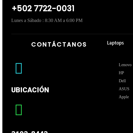
+502 7722-0031
Lunes a Sábado : 8:30 AM a 6:00 PM
Laptops
CONTÁCTANOS
Lenovo
HP
Dell
UBICACIÓN
ASUS
Apple