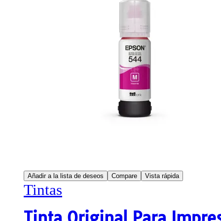
Añadir a la lista de deseos
Compare
Vista rápida
Tintas
Tinta Original Para Impr