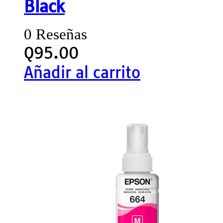
Black
0 Reseñas
Q
95.00
Añadir al carrito