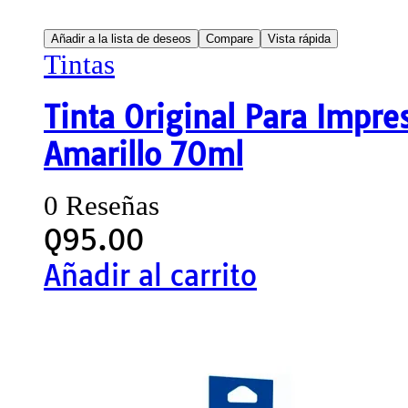
Añadir a la lista de deseos
Compare
Vista rápida
Tintas
Tinta Original Para Impr
Amarillo 70ml
0 Reseñas
Q
95.00
Añadir al carrito