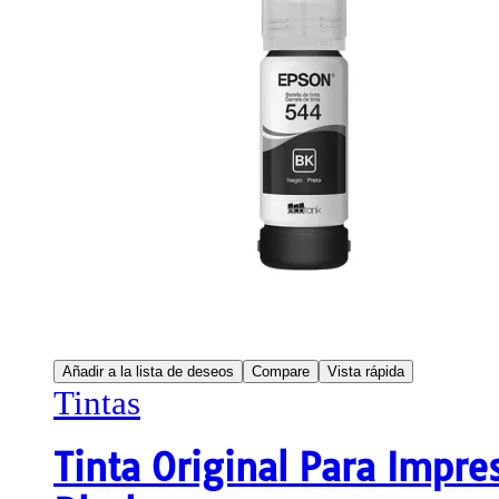
Añadir a la lista de deseos
Compare
Vista rápida
Tintas
Tinta Original Para Impr