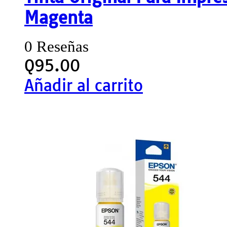
Magenta
0 Reseñas
Q
95.00
Añadir al carrito