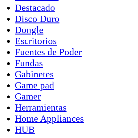
Destacado
Disco Duro
Dongle
Escritorios
Fuentes de Poder
Fundas
Gabinetes
Game pad
Gamer
Herramientas
Home Appliances
HUB