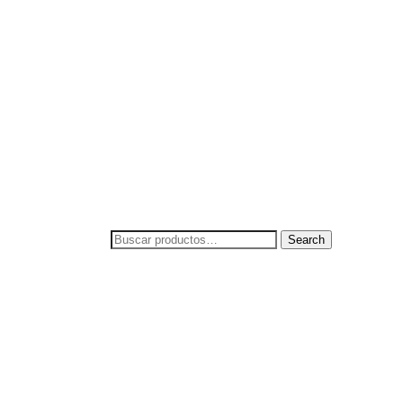
Search