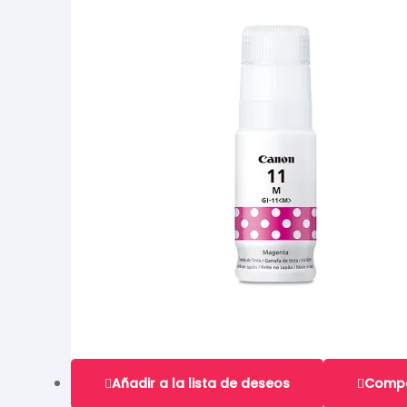
Añadir a la lista de deseos
Comp