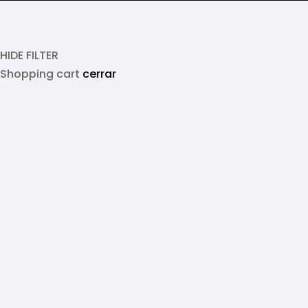
HIDE FILTER
Shopping cart
cerrar