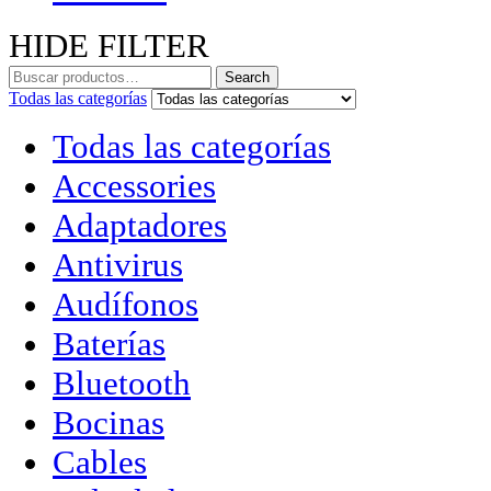
HIDE FILTER
Search
Todas las categorías
Todas las categorías
Accessories
Adaptadores
Antivirus
Audífonos
Baterías
Bluetooth
Bocinas
Cables