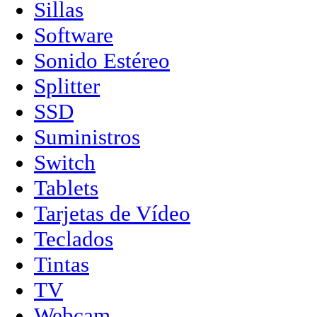
Sillas
Software
Sonido Estéreo
Splitter
SSD
Suministros
Switch
Tablets
Tarjetas de Vídeo
Teclados
Tintas
TV
Webcam