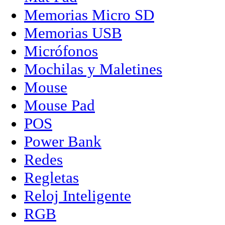
Memorias Micro SD
Memorias USB
Micrófonos
Mochilas y Maletines
Mouse
Mouse Pad
POS
Power Bank
Redes
Regletas
Reloj Inteligente
RGB