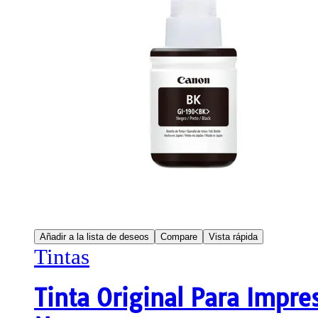
Añadir a la lista de deseos
Compare
Vista rápida
Tintas
Tinta Original Para Impr