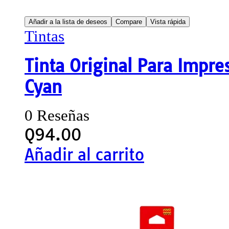
Añadir a la lista de deseos
Compare
Vista rápida
Tintas
Tinta Original Para Impr
Cyan
0 Reseñas
Q
94.00
Añadir al carrito