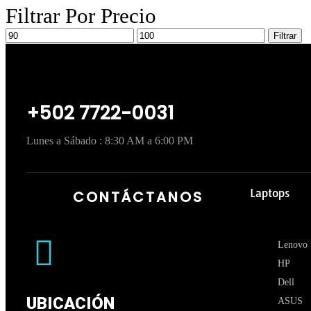
Filtrar Por Precio
Filtrar
+502 7722-0031
Lunes a Sábado : 8:30 AM a 6:00 PM
Laptops
CONTÁCTANOS
Lenovo
HP
Dell
UBICACIÓN
ASUS