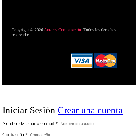
Copyright © 2026
Antares Computación
. Todos los derechos
reservados
Iniciar Sesión
Crear una cuenta
Nombre de usuario o email
*
Contraseña
*