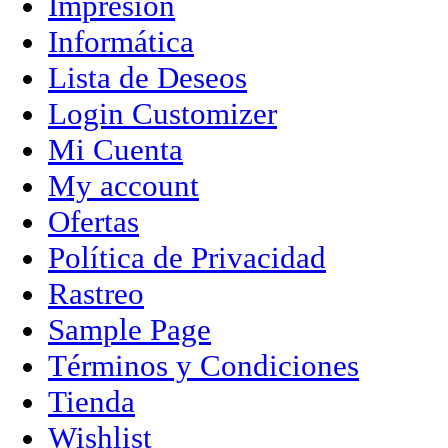
Impresion
Informática
Lista de Deseos
Login Customizer
Mi Cuenta
My account
Ofertas
Política de Privacidad
Rastreo
Sample Page
Términos y Condiciones
Tienda
Wishlist