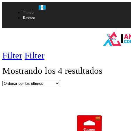
Tienda
Rastreo
Filter
Filter
Mostrando los 4 resultados