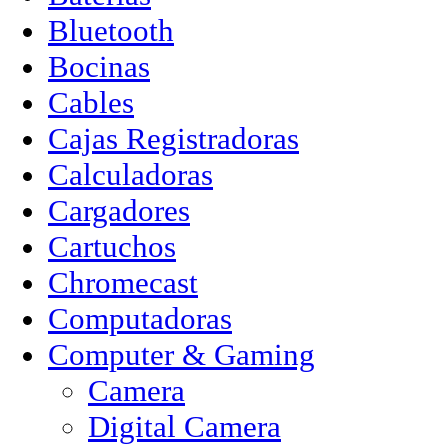
Bluetooth
Bocinas
Cables
Cajas Registradoras
Calculadoras
Cargadores
Cartuchos
Chromecast
Computadoras
Computer & Gaming
Camera
Digital Camera