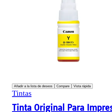
Añadir a la lista de deseos
Compare
Vista rápida
Tintas
Tinta Original Para Impr