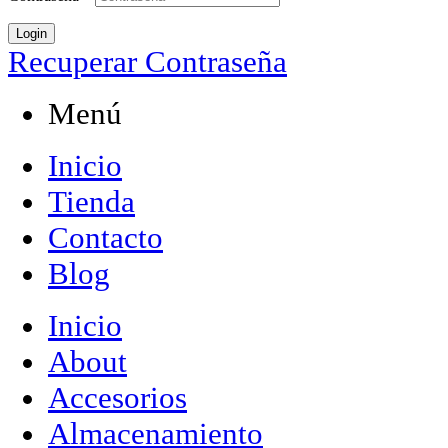
Login
Recuperar Contraseña
Menú
Inicio
Tienda
Contacto
Blog
Inicio
About
Accesorios
Almacenamiento