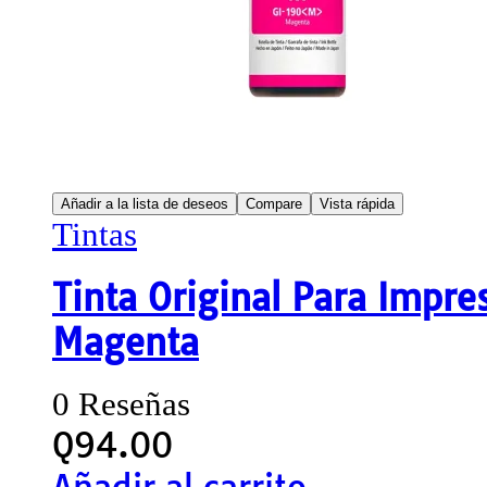
Añadir a la lista de deseos
Compare
Vista rápida
Tintas
Tinta Original Para Impr
Magenta
0 Reseñas
Q
94.00