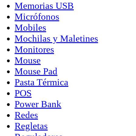
Memorias USB
Micrófonos
Mobiles
Mochilas y Maletines
Monitores
Mouse
Mouse Pad
Pasta Térmica
POS
Power Bank
Redes
Regletas