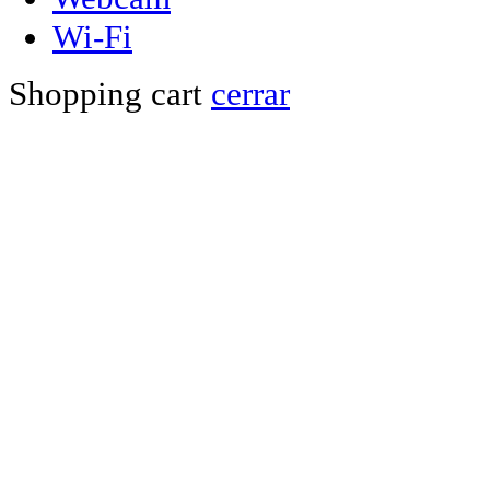
Wi-Fi
Shopping cart
cerrar