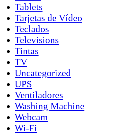
Tablets
Tarjetas de Vídeo
Teclados
Televisions
Tintas
TV
Uncategorized
UPS
Ventiladores
Washing Machine
Webcam
Wi-Fi