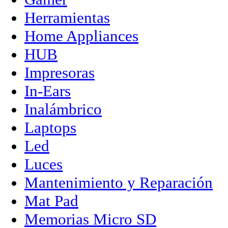
Herramientas
Home Appliances
HUB
Impresoras
In-Ears
Inalámbrico
Laptops
Led
Luces
Mantenimiento y Reparación
Mat Pad
Memorias Micro SD