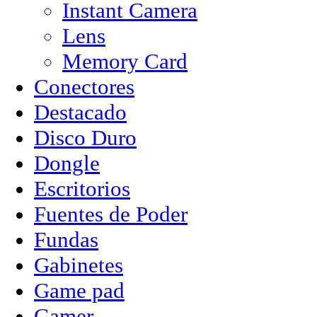
Instant Camera
Lens
Memory Card
Conectores
Destacado
Disco Duro
Dongle
Escritorios
Fuentes de Poder
Fundas
Gabinetes
Game pad
Gamer