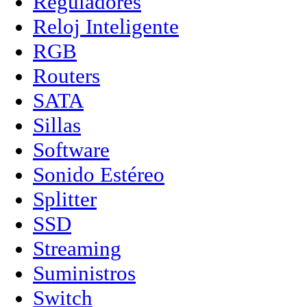
Reguladores
Reloj Inteligente
RGB
Routers
SATA
Sillas
Software
Sonido Estéreo
Splitter
SSD
Streaming
Suministros
Switch