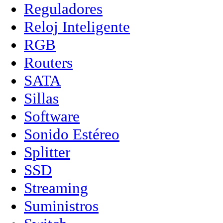
Reguladores
Reloj Inteligente
RGB
Routers
SATA
Sillas
Software
Sonido Estéreo
Splitter
SSD
Streaming
Suministros