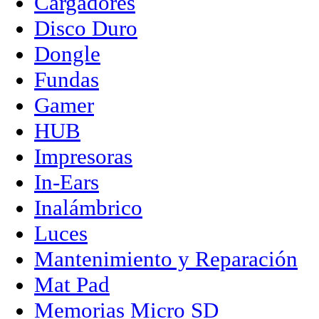
Cargadores
Disco Duro
Dongle
Fundas
Gamer
HUB
Impresoras
In-Ears
Inalámbrico
Luces
Mantenimiento y Reparación
Mat Pad
Memorias Micro SD