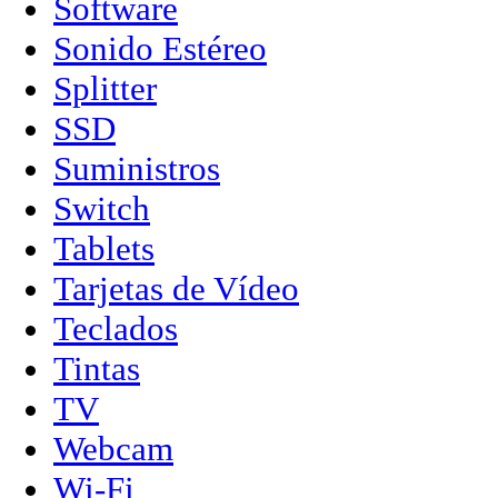
Software
Sonido Estéreo
Splitter
SSD
Suministros
Switch
Tablets
Tarjetas de Vídeo
Teclados
Tintas
TV
Webcam
Wi-Fi