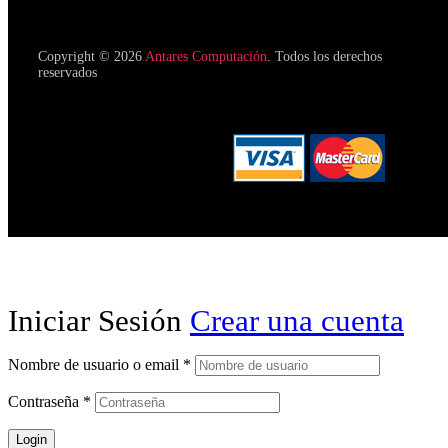
Copyright © 2026
Antares Computación
. Todos los derechos
reservados
Iniciar Sesión
Crear una cuenta
Nombre de usuario o email
*
Contraseña
*
Login