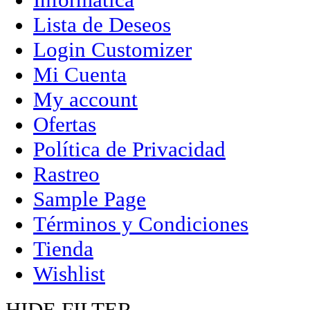
Lista de Deseos
Login Customizer
Mi Cuenta
My account
Ofertas
Política de Privacidad
Rastreo
Sample Page
Términos y Condiciones
Tienda
Wishlist
HIDE FILTER