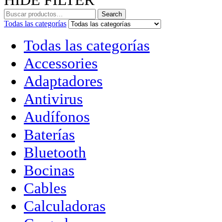
Search
Todas las categorías
Todas las categorías
Accessories
Adaptadores
Antivirus
Audífonos
Baterías
Bluetooth
Bocinas
Cables
Calculadoras