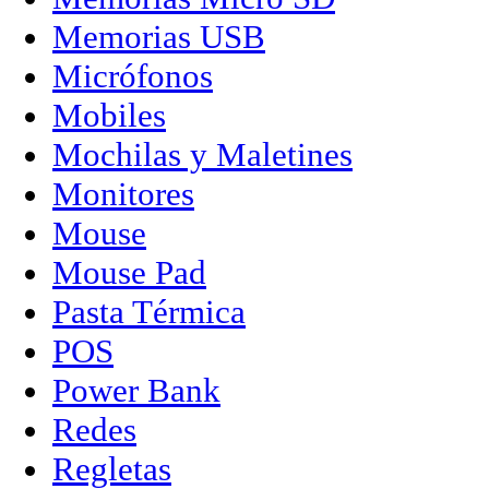
Memorias USB
Micrófonos
Mobiles
Mochilas y Maletines
Monitores
Mouse
Mouse Pad
Pasta Térmica
POS
Power Bank
Redes
Regletas