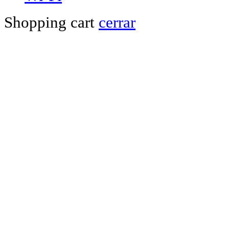
Shopping cart
cerrar