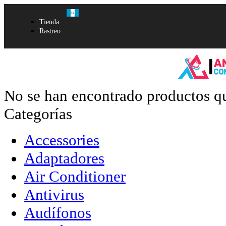
Tienda
Rastreo
No se han encontrado productos qu
Categorías
Accessories
Adaptadores
Air Conditioner
Antivirus
Audífonos