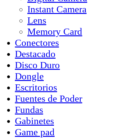
Instant Camera
Lens
Memory Card
Conectores
Destacado
Disco Duro
Dongle
Escritorios
Fuentes de Poder
Fundas
Gabinetes
Game pad