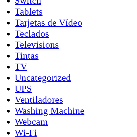
Switch
Tablets
Tarjetas de Vídeo
Teclados
Televisions
Tintas
TV
Uncategorized
UPS
Ventiladores
Washing Machine
Webcam
Wi-Fi