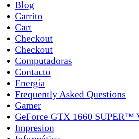
Blog
Carrito
Cart
Checkout
Checkout
Computadoras
Contacto
Energía
Frequently Asked Questions
Gamer
GeForce GTX 1660 SUPER™
Impresion
Informática