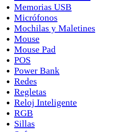
Memorias USB
Micrófonos
Mochilas y Maletines
Mouse
Mouse Pad
POS
Power Bank
Redes
Regletas
Reloj Inteligente
RGB
Sillas