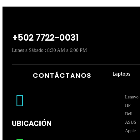
+502 7722-0031
Lunes a Sábado : 8:30 AM a 6:00 PM
Laptops
CONTÁCTANOS
Lenovo
HP
Dell
UBICACIÓN
ASUS
Apple