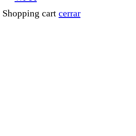
Shopping cart
cerrar