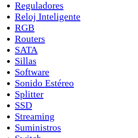
Reguladores
Reloj Inteligente
RGB
Routers
SATA
Sillas
Software
Sonido Estéreo
Splitter
SSD
Streaming
Suministros