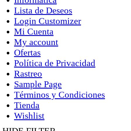
Lista de Deseos
Login Customizer
Mi Cuenta
My account
Ofertas
Política de Privacidad
Rastreo
Sample Page
Términos y Condiciones
Tienda
Wishlist
HIDE FILTER