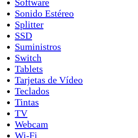
Software
Sonido Estéreo
Splitter
SSD
Suministros
Switch
Tablets
Tarjetas de Vídeo
Teclados
Tintas
TV
Webcam
Wi-Fi