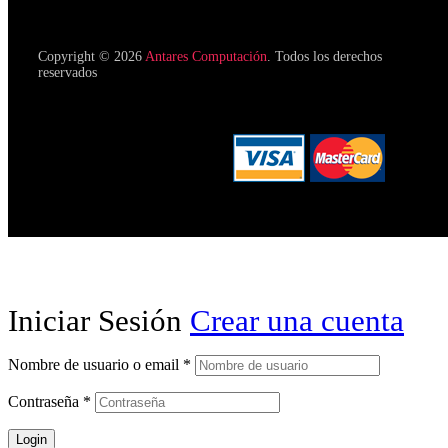
Copyright © 2026
Antares Computación
. Todos los derechos
reservados
Iniciar Sesión
Crear una cuenta
Nombre de usuario o email
*
Contraseña
*
Login