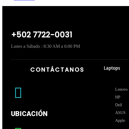
+502 7722-0031
Lunes a Sábado : 8:30 AM a 6:00 PM
Laptops
CONTÁCTANOS
Lenovo
HP
Dell
UBICACIÓN
ASUS
Apple