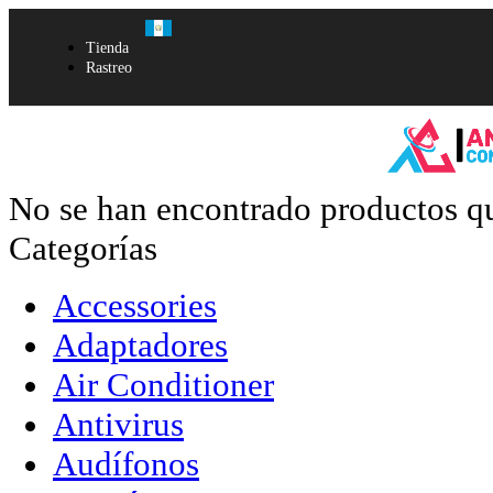
Tienda
Rastreo
No se han encontrado productos qu
Categorías
Accessories
Adaptadores
Air Conditioner
Antivirus
Audífonos