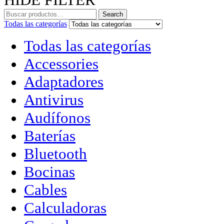
Search
Todas las categorías
Todas las categorías
Accessories
Adaptadores
Antivirus
Audífonos
Baterías
Bluetooth
Bocinas
Cables
Calculadoras