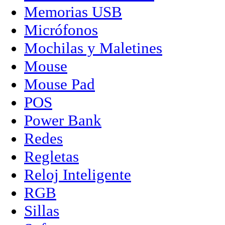
Memorias USB
Micrófonos
Mochilas y Maletines
Mouse
Mouse Pad
POS
Power Bank
Redes
Regletas
Reloj Inteligente
RGB
Sillas