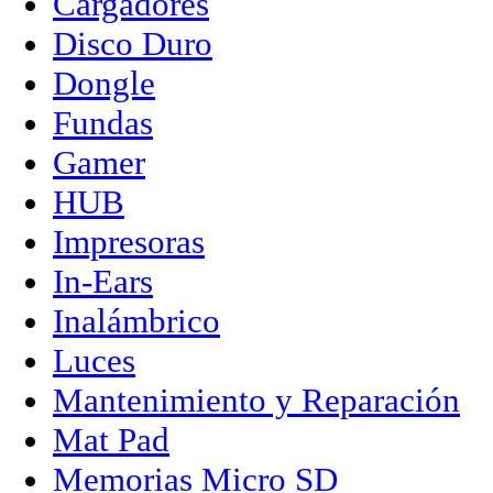
Cargadores
Disco Duro
Dongle
Fundas
Gamer
HUB
Impresoras
In-Ears
Inalámbrico
Luces
Mantenimiento y Reparación
Mat Pad
Memorias Micro SD