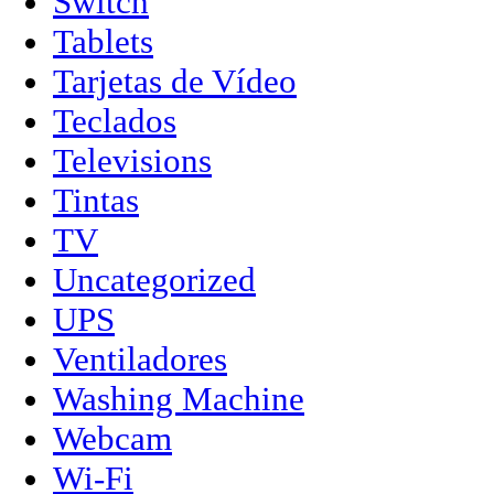
Switch
Tablets
Tarjetas de Vídeo
Teclados
Televisions
Tintas
TV
Uncategorized
UPS
Ventiladores
Washing Machine
Webcam
Wi-Fi