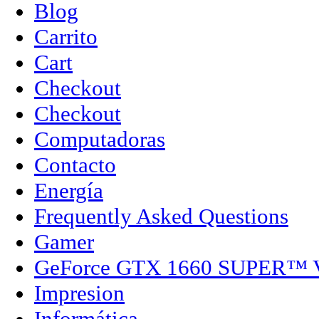
Blog
Carrito
Cart
Checkout
Checkout
Computadoras
Contacto
Energía
Frequently Asked Questions
Gamer
GeForce GTX 1660 SUPER™
Impresion
Informática