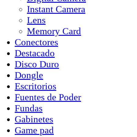
Instant Camera
Lens
Memory Card
Conectores
Destacado
Disco Duro
Dongle
Escritorios
Fuentes de Poder
Fundas
Gabinetes
Game pad