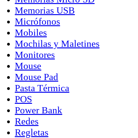
Memorias USB
Micrófonos
Mobiles
Mochilas y Maletines
Monitores
Mouse
Mouse Pad
Pasta Térmica
POS
Power Bank
Redes
Regletas