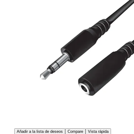
Añadir a la lista de deseos
Compare
Vista rápida