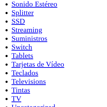
Sonido Estéreo
Splitter
SSD
Streaming
Suministros
Switch
Tablets
Tarjetas de Vídeo
Teclados
Televisions
Tintas
TV