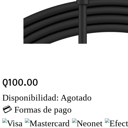
Q
100.00
Disponibilidad:
Agotado
💳 Formas de pago