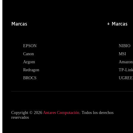
Marcas
+ Marcas
EPSON
NIBIO
Canon
MSI
Argom
Amazon
Redragon
TP-Lin
BROCS
UGREE
Copyright © 2026
Antares Computación
. Todos los derechos
reservados