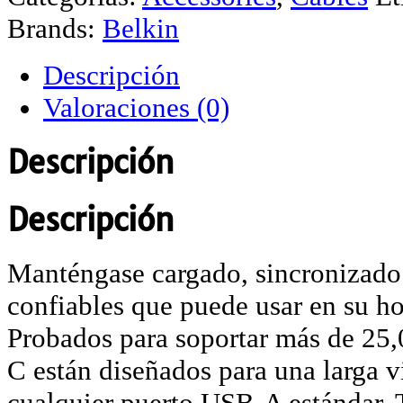
Brands:
Belkin
Descripción
Valoraciones (0)
Descripción
Descripción
Manténgase cargado, sincronizado
confiables que puede usar en su ho
Probados para soportar más de 25,
C están diseñados para una larga v
cualquier puerto USB-A estándar.