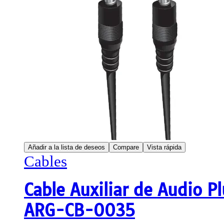
Añadir a la lista de deseos
Compare
Vista rápida
Cables
Cable Auxiliar de Audio
ARG-CB-0035