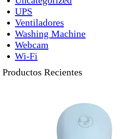
Uncategorized
UPS
Ventiladores
Washing Machine
Webcam
Wi-Fi
Productos Recientes