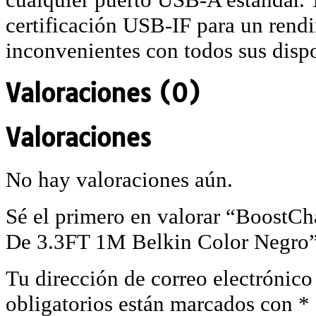
certificación USB-IF para un rend
inconvenientes con todos sus dispo
Valoraciones (0)
Valoraciones
No hay valoraciones aún.
Sé el primero en valorar “Boost
De 3.3FT 1M Belkin Color Negro
Tu dirección de correo electrónico
obligatorios están marcados con
*