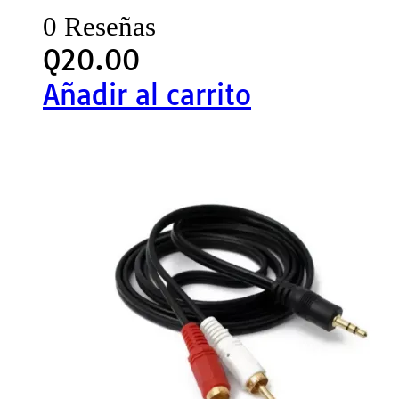
0 Reseñas
Q
20.00
Añadir al carrito