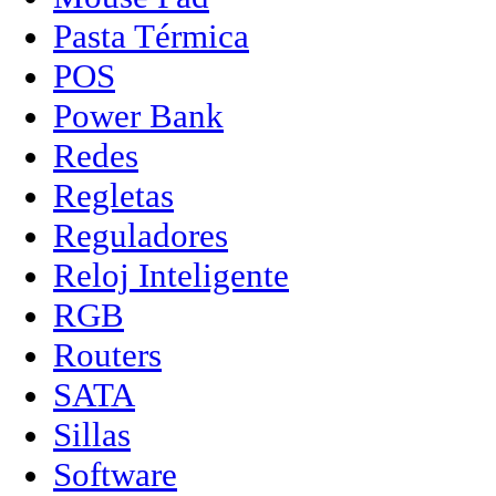
Pasta Térmica
POS
Power Bank
Redes
Regletas
Reguladores
Reloj Inteligente
RGB
Routers
SATA
Sillas
Software