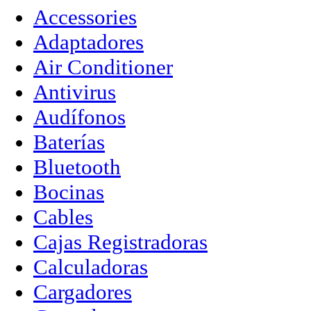
Accessories
Adaptadores
Air Conditioner
Antivirus
Audífonos
Baterías
Bluetooth
Bocinas
Cables
Cajas Registradoras
Calculadoras
Cargadores