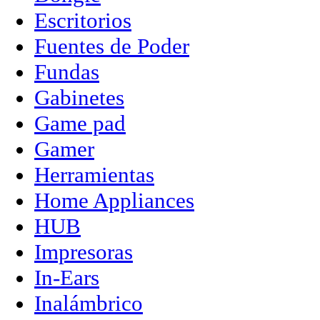
Escritorios
Fuentes de Poder
Fundas
Gabinetes
Game pad
Gamer
Herramientas
Home Appliances
HUB
Impresoras
In-Ears
Inalámbrico