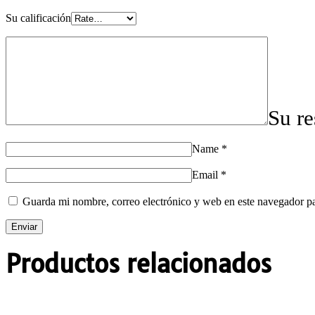
Su calificación
Su r
Name
*
Email
*
Guarda mi nombre, correo electrónico y web en este navegador p
Productos relacionados