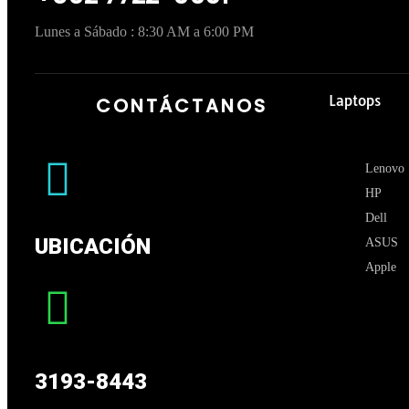
Lunes a Sábado : 8:30 AM a 6:00 PM
Laptops
CONTÁCTANOS
Lenovo
HP
Dell
UBICACIÓN
ASUS
Apple
3193-8443