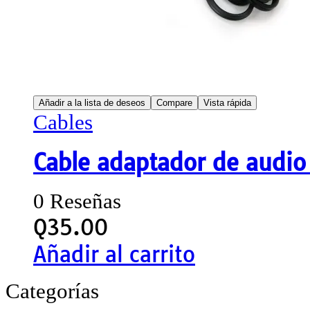
Añadir a la lista de deseos
Compare
Vista rápida
Cables
Cable adaptador de audi
0 Reseñas
Q
35.00
Añadir al carrito
Categorías