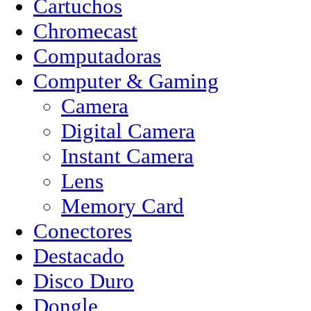
Cartuchos
Chromecast
Computadoras
Computer & Gaming
Camera
Digital Camera
Instant Camera
Lens
Memory Card
Conectores
Destacado
Disco Duro
Dongle