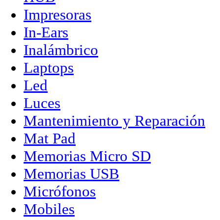
Impresoras
In-Ears
Inalámbrico
Laptops
Led
Luces
Mantenimiento y Reparación
Mat Pad
Memorias Micro SD
Memorias USB
Micrófonos
Mobiles