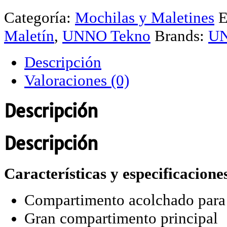
Categoría:
Mochilas y Maletines
E
Maletín
,
UNNO Tekno
Brands:
UN
Descripción
Valoraciones (0)
Descripción
Descripción
Características y especificacione
Compartimento acolchado para p
Gran compartimento principal