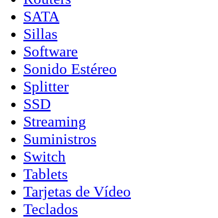
SATA
Sillas
Software
Sonido Estéreo
Splitter
SSD
Streaming
Suministros
Switch
Tablets
Tarjetas de Vídeo
Teclados