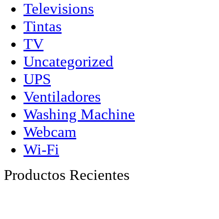
Televisions
Tintas
TV
Uncategorized
UPS
Ventiladores
Washing Machine
Webcam
Wi-Fi
Productos Recientes