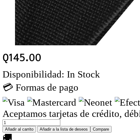
Q
145.00
Disponibilidad:
In Stock
💳 Formas de pago
Aceptamos tarjetas de crédito, déb
Añadir al carrito
Añadir a la lista de deseos
Compare
🚚