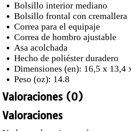
Bolsillo interior mediano
Bolsillo frontal con cremallera
Correa para el equipaje
Correa de hombro ajustable
Asa acolchada
Hecho de poliéster duradero
Dimensiones (en): 16,5 x 13,4 
Peso (oz): 14.8
Valoraciones (0)
Valoraciones