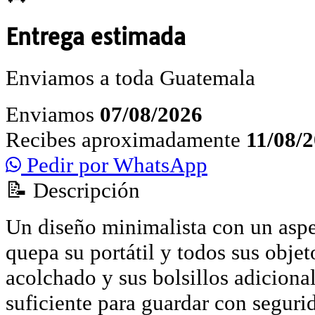
Entrega estimada
Enviamos a toda Guatemala
Enviamos
07/08/2026
Recibes aproximadamente
11/08/
Pedir por WhatsApp
📝 Descripción
Un diseño minimalista con un aspe
quepa su portátil y todos sus objet
acolchado y sus bolsillos adiciona
suficiente para guardar con seguri