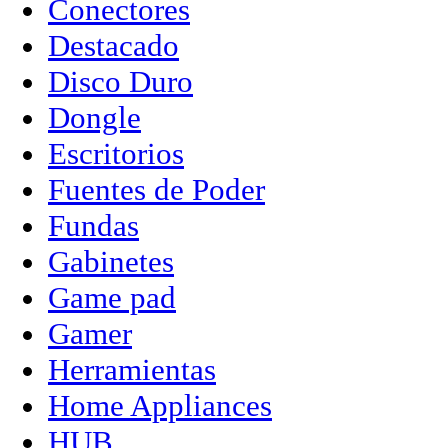
Conectores
Destacado
Disco Duro
Dongle
Escritorios
Fuentes de Poder
Fundas
Gabinetes
Game pad
Gamer
Herramientas
Home Appliances
HUB