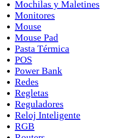
Mochilas y Maletines
Monitores
Mouse
Mouse Pad
Pasta Térmica
POS
Power Bank
Redes
Regletas
Reguladores
Reloj Inteligente
RGB
Routers