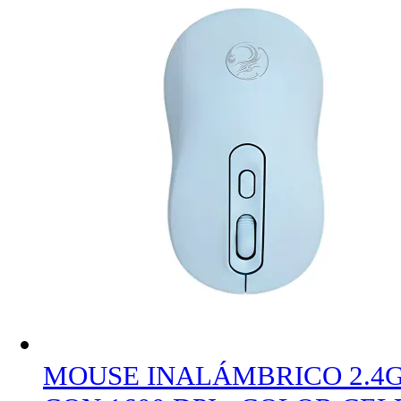
MOUSE INALÁMBRICO 2.4