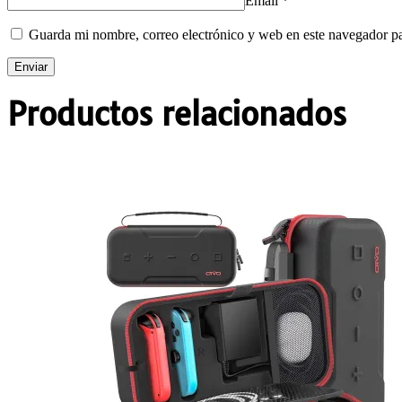
Email
*
Guarda mi nombre, correo electrónico y web en este navegador p
Productos relacionados