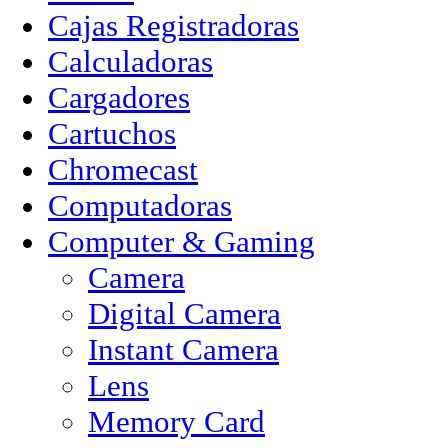
Cajas Registradoras
Calculadoras
Cargadores
Cartuchos
Chromecast
Computadoras
Computer & Gaming
Camera
Digital Camera
Instant Camera
Lens
Memory Card