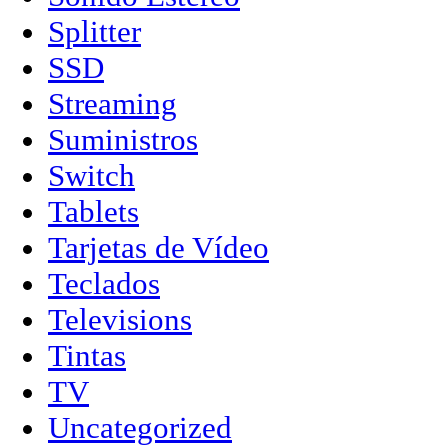
Splitter
SSD
Streaming
Suministros
Switch
Tablets
Tarjetas de Vídeo
Teclados
Televisions
Tintas
TV
Uncategorized