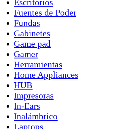
Escritorios
Fuentes de Poder
Fundas
Gabinetes
Game pad
Gamer
Herramientas
Home Appliances
HUB
Impresoras
In-Ears
Inalámbrico
Laptops