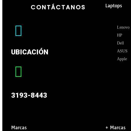
Laptops
CONTÁCTANOS
Lenovo
HP
Dell
UBICACIÓN
ASUS
Apple
3193-8443
Marcas
+ Marcas