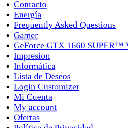
Contacto
Energía
Frequently Asked Questions
Gamer
GeForce GTX 1660 SUPER™
Impresion
Informática
Lista de Deseos
Login Customizer
Mi Cuenta
My account
Ofertas
Política de Privacidad