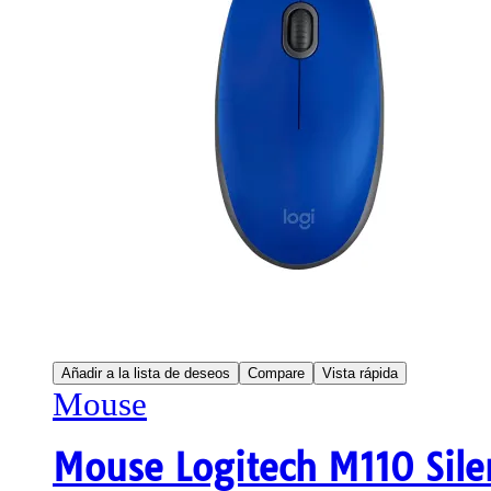
Añadir a la lista de deseos
Compare
Vista rápida
Mouse
Mouse Logitech M110 Sile