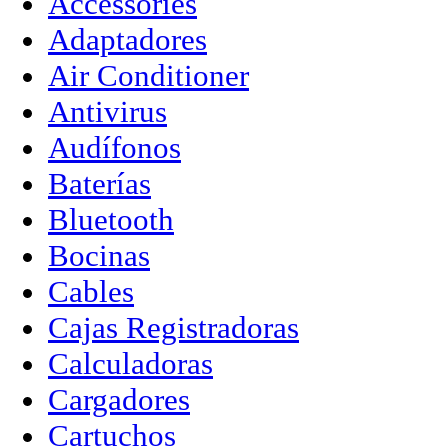
Accessories
Adaptadores
Air Conditioner
Antivirus
Audífonos
Baterías
Bluetooth
Bocinas
Cables
Cajas Registradoras
Calculadoras
Cargadores
Cartuchos