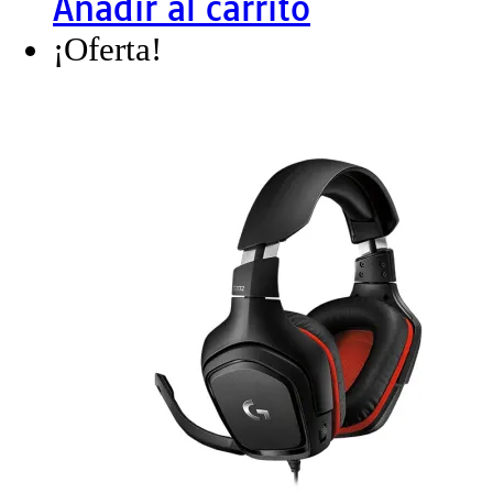
Añadir al carrito
¡Oferta!