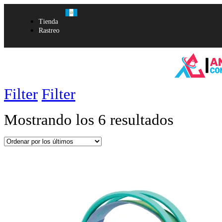
Tienda
Rastreo
Filter
Filter
Mostrando los 6 resultados