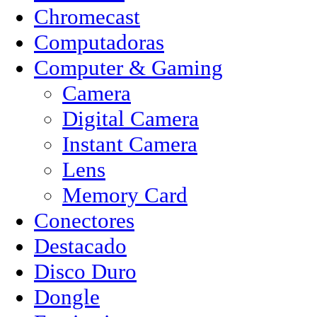
Chromecast
Computadoras
Computer & Gaming
Camera
Digital Camera
Instant Camera
Lens
Memory Card
Conectores
Destacado
Disco Duro
Dongle