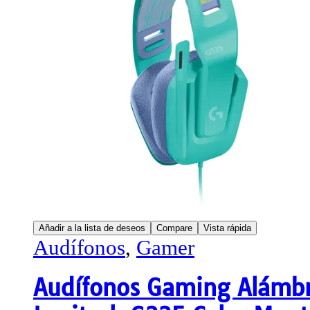
Añadir a la lista de deseos
Compare
Vista rápida
Audífonos
,
Gamer
Audífonos Gaming Alámbr