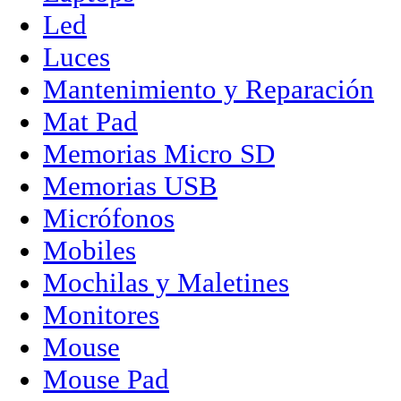
Led
Luces
Mantenimiento y Reparación
Mat Pad
Memorias Micro SD
Memorias USB
Micrófonos
Mobiles
Mochilas y Maletines
Monitores
Mouse
Mouse Pad