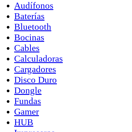
Audífonos
Baterías
Bluetooth
Bocinas
Cables
Calculadoras
Cargadores
Disco Duro
Dongle
Fundas
Gamer
HUB