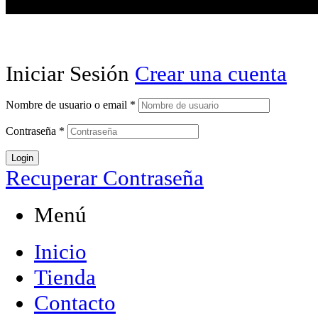
Iniciar Sesión
Crear una cuenta
Nombre de usuario o email
*
Contraseña
*
Login
Recuperar Contraseña
Menú
Inicio
Tienda
Contacto