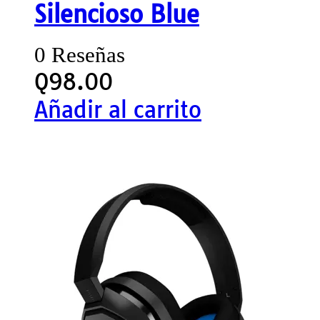
Silencioso Blue
0 Reseñas
Q
98.00
Añadir al carrito