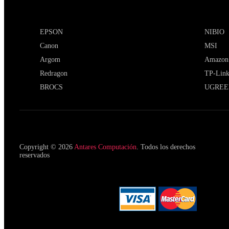
EPSON
NIBIO
Canon
MSI
Argom
Amazon
Redragon
TP-Lin
BROCS
UGREE
Copyright © 2026
Antares Computación
. Todos los derechos
reservados