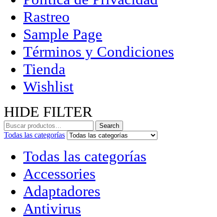
Rastreo
Sample Page
Términos y Condiciones
Tienda
Wishlist
HIDE FILTER
Search
Todas las categorías
Todas las categorías
Accessories
Adaptadores
Antivirus