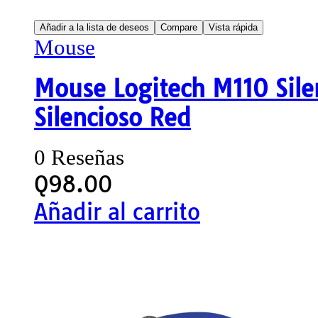
Añadir a la lista de deseos
Compare
Vista rápida
Mouse
Mouse Logitech M110 Sile
Silencioso Red
0 Reseñas
Q
98.00
Añadir al carrito