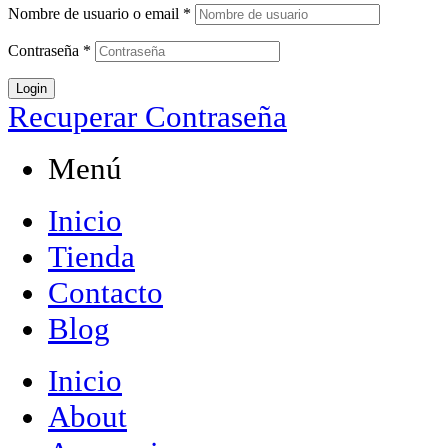
Nombre de usuario o email
*
Contraseña
*
Login
Recuperar Contraseña
Menú
Inicio
Tienda
Contacto
Blog
Inicio
About