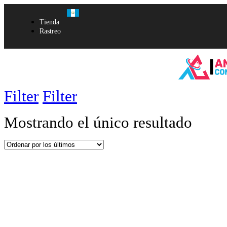
Tienda
Rastreo
Filter
Filter
Mostrando el único resultado