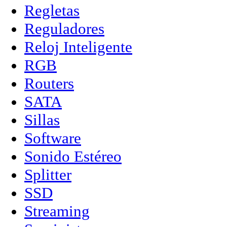
Regletas
Reguladores
Reloj Inteligente
RGB
Routers
SATA
Sillas
Software
Sonido Estéreo
Splitter
SSD
Streaming