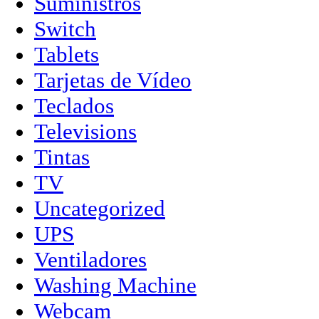
Suministros
Switch
Tablets
Tarjetas de Vídeo
Teclados
Televisions
Tintas
TV
Uncategorized
UPS
Ventiladores
Washing Machine
Webcam