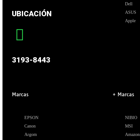
Dell
UBICACIÓN
ASUS
Apple
3193-8443
Marcas
+ Marcas
EPSON
NIBIO
Canon
MSI
Argom
Amazon