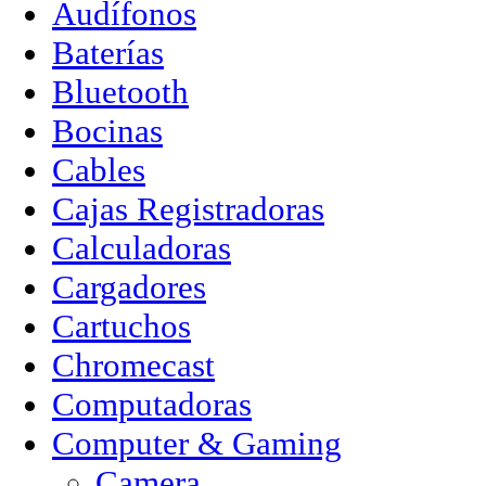
Audífonos
Baterías
Bluetooth
Bocinas
Cables
Cajas Registradoras
Calculadoras
Cargadores
Cartuchos
Chromecast
Computadoras
Computer & Gaming
Camera