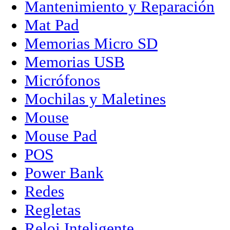
Mantenimiento y Reparación
Mat Pad
Memorias Micro SD
Memorias USB
Micrófonos
Mochilas y Maletines
Mouse
Mouse Pad
POS
Power Bank
Redes
Regletas
Reloj Inteligente