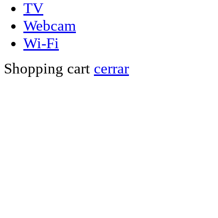
TV
Webcam
Wi-Fi
Shopping cart
cerrar