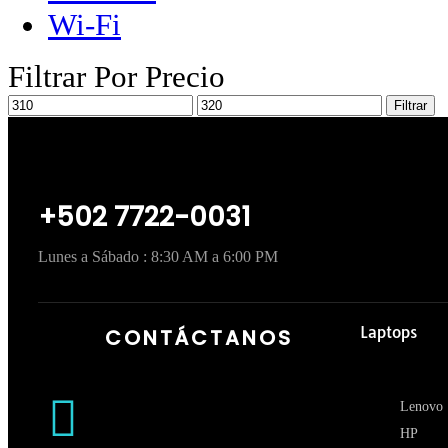
Wi-Fi
Filtrar Por Precio
Filtrar
+502 7722-0031
Lunes a Sábado : 8:30 AM a 6:00 PM
Laptops
CONTÁCTANOS
Lenovo
HP