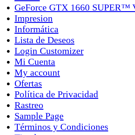
GeForce GTX 1660 SUPER™
Impresion
Informática
Lista de Deseos
Login Customizer
Mi Cuenta
My account
Ofertas
Política de Privacidad
Rastreo
Sample Page
Términos y Condiciones