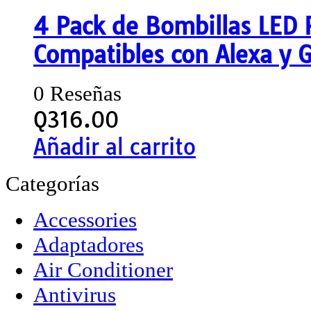
4 Pack de Bombillas LED 
Compatibles con Alexa y G
0 Reseñas
Q
316.00
Añadir al carrito
Categorías
Accessories
Adaptadores
Air Conditioner
Antivirus