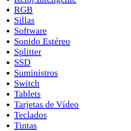
RGB
Sillas
Software
Sonido Estéreo
Splitter
SSD
Suministros
Switch
Tablets
Tarjetas de Vídeo
Teclados
Tintas