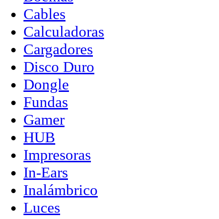
Cables
Calculadoras
Cargadores
Disco Duro
Dongle
Fundas
Gamer
HUB
Impresoras
In-Ears
Inalámbrico
Luces