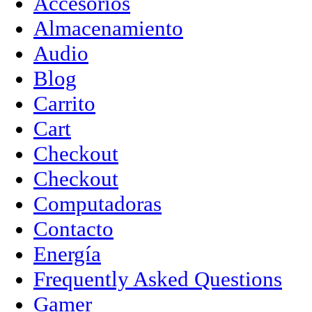
Accesorios
Almacenamiento
Audio
Blog
Carrito
Cart
Checkout
Checkout
Computadoras
Contacto
Energía
Frequently Asked Questions
Gamer