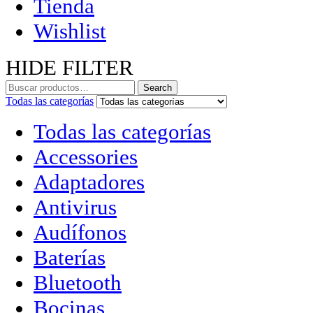
Tienda
Wishlist
HIDE FILTER
Search
Todas las categorías
Todas las categorías
Accessories
Adaptadores
Antivirus
Audífonos
Baterías
Bluetooth
Bocinas