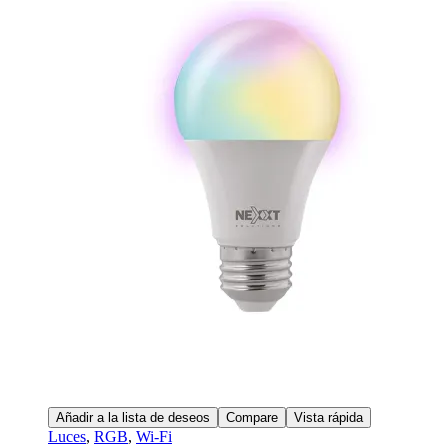
Añadir a la lista de deseos
Compare
Vista rápida
Luces
,
RGB
,
Wi-Fi