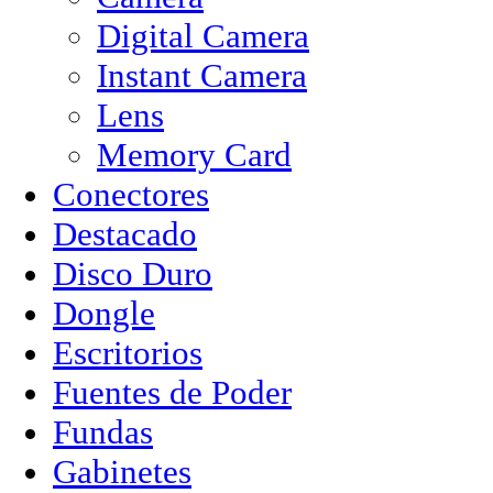
Digital Camera
Instant Camera
Lens
Memory Card
Conectores
Destacado
Disco Duro
Dongle
Escritorios
Fuentes de Poder
Fundas
Gabinetes