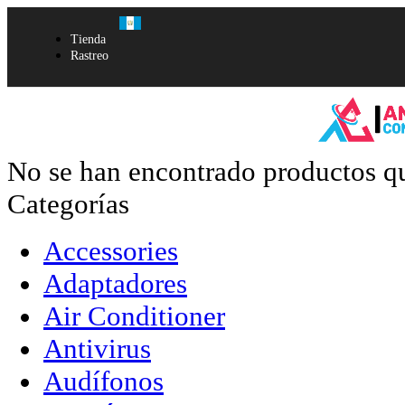
Tienda
Rastreo
No se han encontrado productos qu
Categorías
Accessories
Adaptadores
Air Conditioner
Antivirus
Audífonos