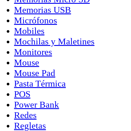
Memorias USB
Micrófonos
Mobiles
Mochilas y Maletines
Monitores
Mouse
Mouse Pad
Pasta Térmica
POS
Power Bank
Redes
Regletas