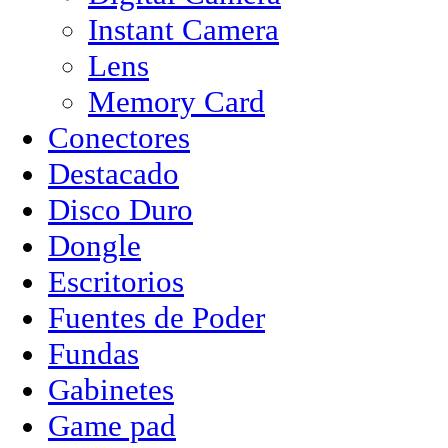
Instant Camera
Lens
Memory Card
Conectores
Destacado
Disco Duro
Dongle
Escritorios
Fuentes de Poder
Fundas
Gabinetes
Game pad