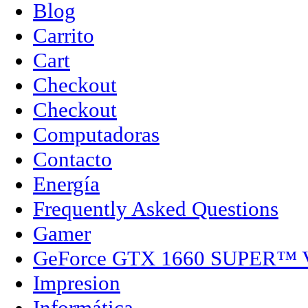
Blog
Carrito
Cart
Checkout
Checkout
Computadoras
Contacto
Energía
Frequently Asked Questions
Gamer
GeForce GTX 1660 SUPER™
Impresion
Informática