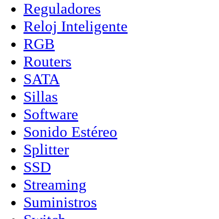
Reguladores
Reloj Inteligente
RGB
Routers
SATA
Sillas
Software
Sonido Estéreo
Splitter
SSD
Streaming
Suministros