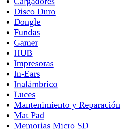
Cargadores
Disco Duro
Dongle
Fundas
Gamer
HUB
Impresoras
In-Ears
Inalámbrico
Luces
Mantenimiento y Reparación
Mat Pad
Memorias Micro SD