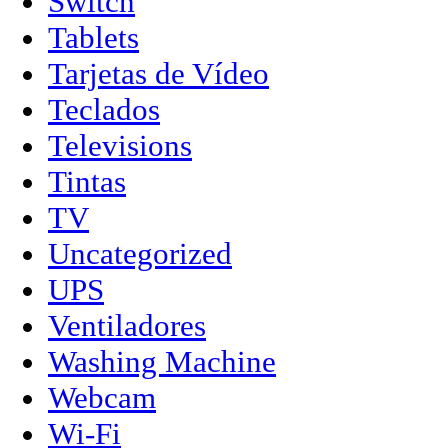
Switch
Tablets
Tarjetas de Vídeo
Teclados
Televisions
Tintas
TV
Uncategorized
UPS
Ventiladores
Washing Machine
Webcam
Wi-Fi