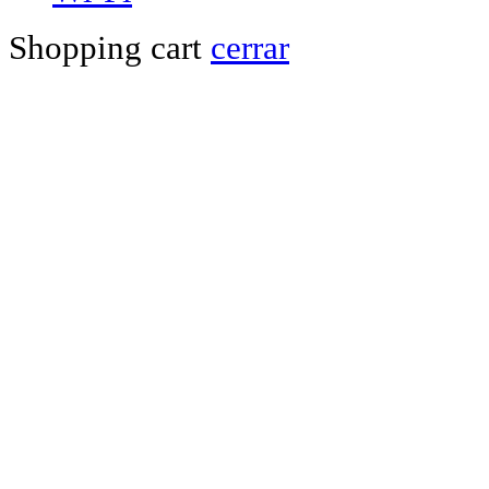
Shopping cart
cerrar