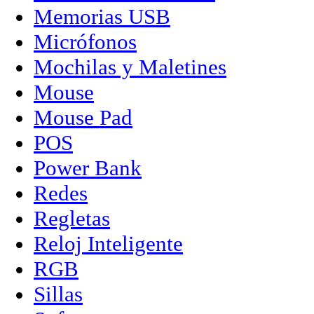
Memorias USB
Micrófonos
Mochilas y Maletines
Mouse
Mouse Pad
POS
Power Bank
Redes
Regletas
Reloj Inteligente
RGB
Sillas