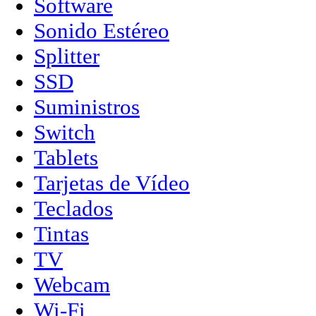
Software
Sonido Estéreo
Splitter
SSD
Suministros
Switch
Tablets
Tarjetas de Vídeo
Teclados
Tintas
TV
Webcam
Wi-Fi