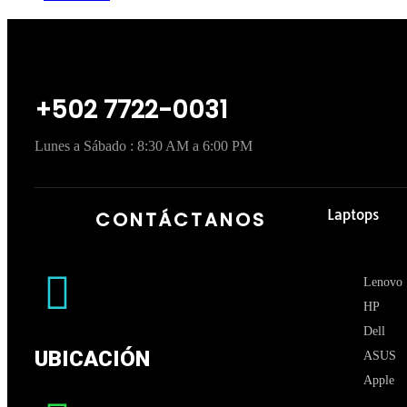
+502 7722-0031
Lunes a Sábado : 8:30 AM a 6:00 PM
Laptops
CONTÁCTANOS
Lenovo
HP
Dell
UBICACIÓN
ASUS
Apple