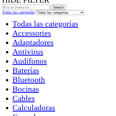
Search
Todas las categorías
Todas las categorías
Accessories
Adaptadores
Antivirus
Audífonos
Baterías
Bluetooth
Bocinas
Cables
Calculadoras