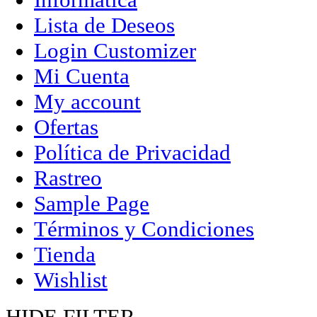
Lista de Deseos
Login Customizer
Mi Cuenta
My account
Ofertas
Política de Privacidad
Rastreo
Sample Page
Términos y Condiciones
Tienda
Wishlist
HIDE FILTER