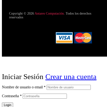
Copyright © 2026
Antares Computación
. Todos los derechos
reservados
Iniciar Sesión
Crear una cuenta
Nombre de usuario o email
*
Contraseña
*
Login