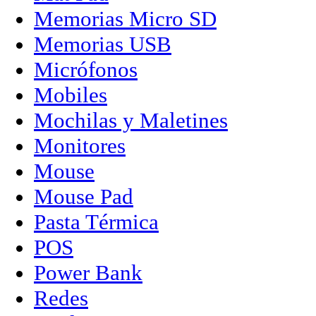
Memorias Micro SD
Memorias USB
Micrófonos
Mobiles
Mochilas y Maletines
Monitores
Mouse
Mouse Pad
Pasta Térmica
POS
Power Bank
Redes