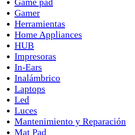
Game pad
Gamer
Herramientas
Home Appliances
HUB
Impresoras
In-Ears
Inalámbrico
Laptops
Led
Luces
Mantenimiento y Reparación
Mat Pad