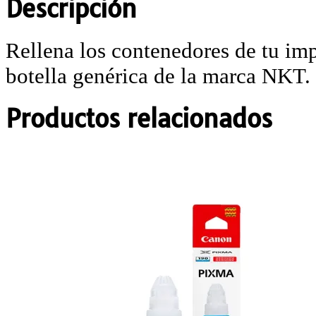
Descripción
Rellena los contenedores de tu imp
botella genérica de la marca NKT.
Productos relacionados