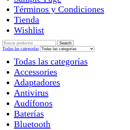
Términos y Condiciones
Tienda
Wishlist
Search
Todas las categorías
Todas las categorías
Accessories
Adaptadores
Antivirus
Audífonos
Baterías
Bluetooth