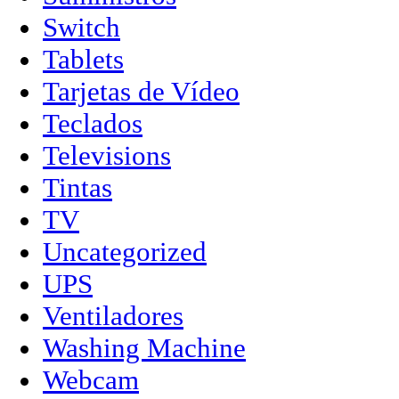
Switch
Tablets
Tarjetas de Vídeo
Teclados
Televisions
Tintas
TV
Uncategorized
UPS
Ventiladores
Washing Machine
Webcam