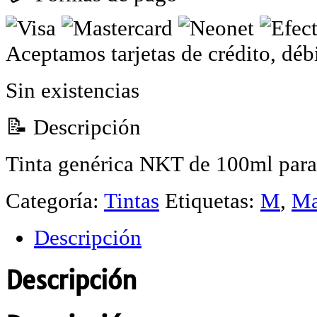
Aceptamos tarjetas de crédito, déb
Sin existencias
📝 Descripción
Tinta genérica NKT de 100ml par
Categoría:
Tintas
Etiquetas:
M
,
Ma
Descripción
Descripción