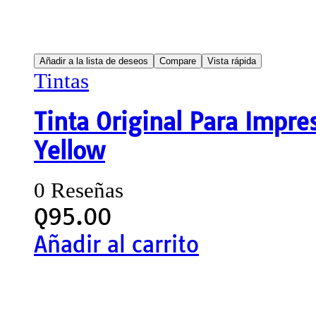
Añadir a la lista de deseos
Compare
Vista rápida
Tintas
Tinta Original Para Impr
Yellow
0 Reseñas
Q
95.00
Añadir al carrito