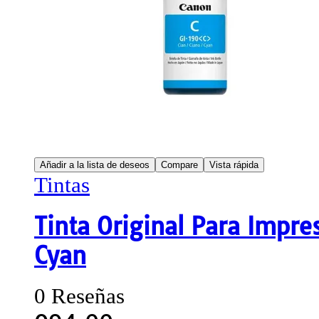
Añadir a la lista de deseos
Compare
Vista rápida
Tintas
Tinta Original Para Impr
Cyan
0 Reseñas