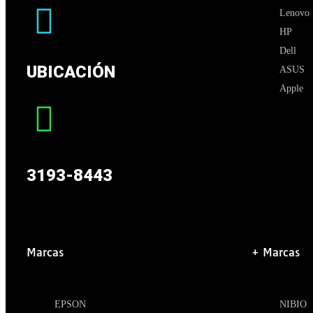
Lenovo
HP
Dell
UBICACIÓN
ASUS
Apple
3193-8443
Marcas
+ Marcas
EPSON
NIBIO