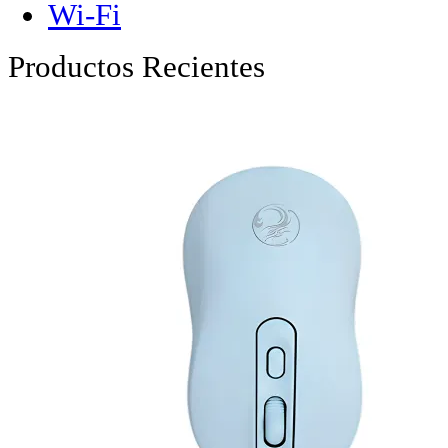
Wi-Fi
Productos Recientes