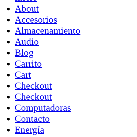
About
Accesorios
Almacenamiento
Audio
Blog
Carrito
Cart
Checkout
Checkout
Computadoras
Contacto
Energía