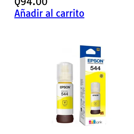
Q
94.00
Añadir al carrito