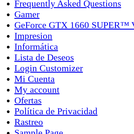
Frequently Asked Questions
Gamer
GeForce GTX 1660 SUPER™
Impresion
Informática
Lista de Deseos
Login Customizer
Mi Cuenta
My account
Ofertas
Política de Privacidad
Rastreo
Sample Page