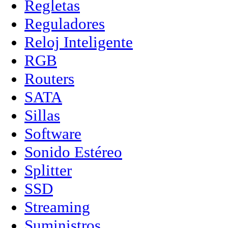
Regletas
Reguladores
Reloj Inteligente
RGB
Routers
SATA
Sillas
Software
Sonido Estéreo
Splitter
SSD
Streaming
Suministros