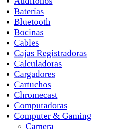
Audífonos
Baterías
Bluetooth
Bocinas
Cables
Cajas Registradoras
Calculadoras
Cargadores
Cartuchos
Chromecast
Computadoras
Computer & Gaming
Camera