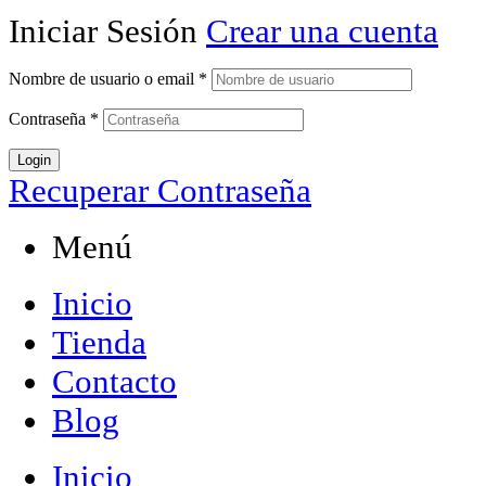
Iniciar Sesión
Crear una cuenta
Nombre de usuario o email
*
Contraseña
*
Login
Recuperar Contraseña
Menú
Inicio
Tienda
Contacto
Blog
Inicio