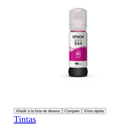
Añadir a la lista de deseos
Compare
Vista rápida
Tintas