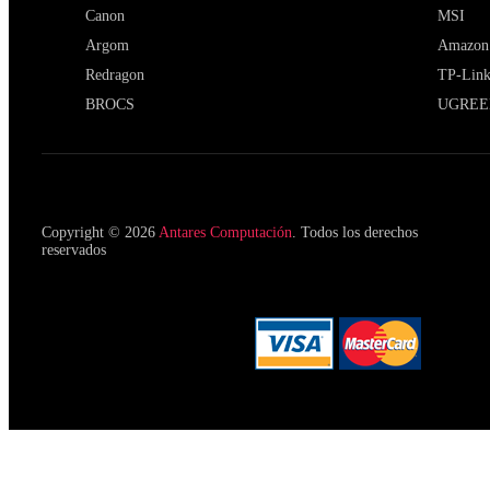
Canon
MSI
Argom
Amazon
Redragon
TP-Lin
BROCS
UGREE
Copyright © 2026
Antares Computación
. Todos los derechos
reservados