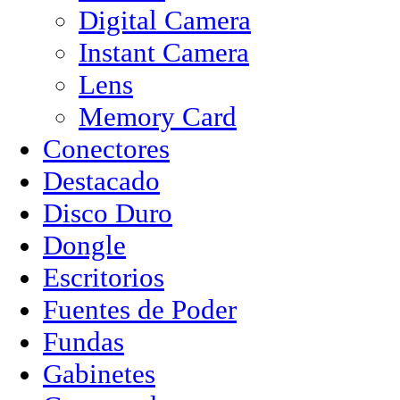
Digital Camera
Instant Camera
Lens
Memory Card
Conectores
Destacado
Disco Duro
Dongle
Escritorios
Fuentes de Poder
Fundas
Gabinetes