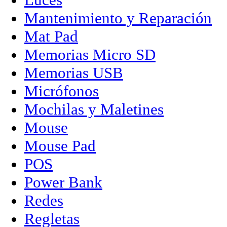
Mantenimiento y Reparación
Mat Pad
Memorias Micro SD
Memorias USB
Micrófonos
Mochilas y Maletines
Mouse
Mouse Pad
POS
Power Bank
Redes
Regletas