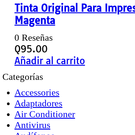
Tinta Original Para Impr
Magenta
0 Reseñas
Q
95.00
Añadir al carrito
Categorías
Accessories
Adaptadores
Air Conditioner
Antivirus