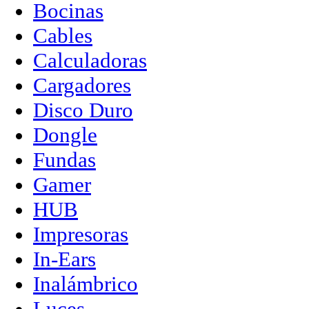
Bocinas
Cables
Calculadoras
Cargadores
Disco Duro
Dongle
Fundas
Gamer
HUB
Impresoras
In-Ears
Inalámbrico
Luces