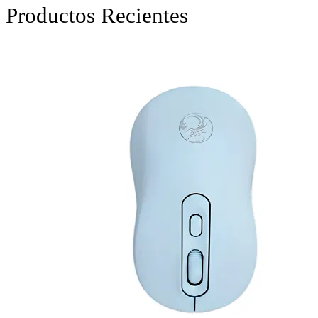
Productos Recientes