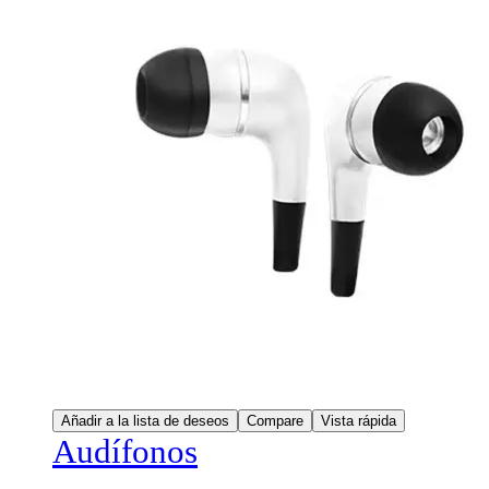
Añadir a la lista de deseos
Compare
Vista rápida
Audífonos