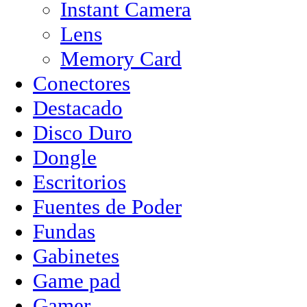
Instant Camera
Lens
Memory Card
Conectores
Destacado
Disco Duro
Dongle
Escritorios
Fuentes de Poder
Fundas
Gabinetes
Game pad
Gamer