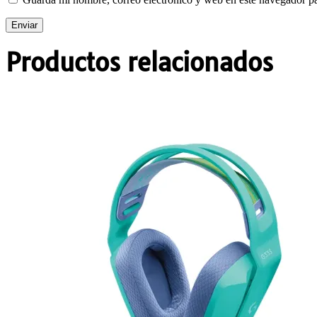
Productos relacionados