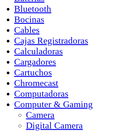
Bluetooth
Bocinas
Cables
Cajas Registradoras
Calculadoras
Cargadores
Cartuchos
Chromecast
Computadoras
Computer & Gaming
Camera
Digital Camera