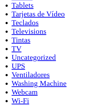
Tablets
Tarjetas de Vídeo
Teclados
Televisions
Tintas
TV
Uncategorized
UPS
Ventiladores
Washing Machine
Webcam
Wi-Fi