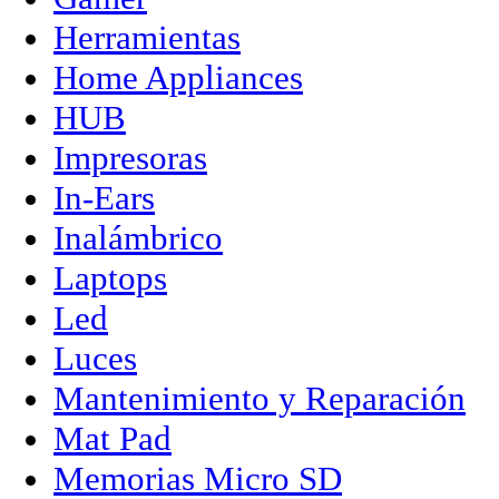
Herramientas
Home Appliances
HUB
Impresoras
In-Ears
Inalámbrico
Laptops
Led
Luces
Mantenimiento y Reparación
Mat Pad
Memorias Micro SD