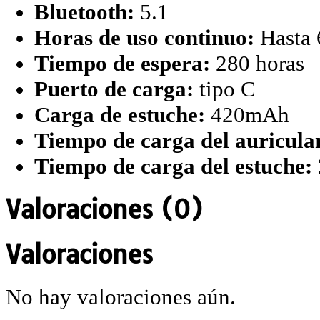
Bluetooth:
5.1
Horas de uso continuo:
Hasta 
Tiempo de espera:
280 horas
Puerto de carga:
tipo C
Carga de estuche:
420mAh
Tiempo de carga del auricula
Tiempo de carga del estuche:
Valoraciones (0)
Valoraciones
No hay valoraciones aún.