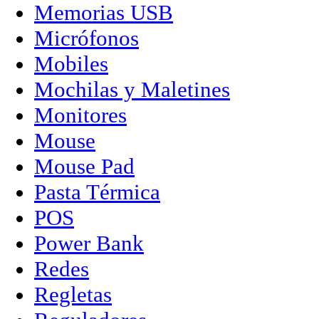
Memorias USB
Micrófonos
Mobiles
Mochilas y Maletines
Monitores
Mouse
Mouse Pad
Pasta Térmica
POS
Power Bank
Redes
Regletas