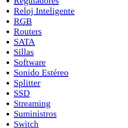
Reguladores
Reloj Inteligente
RGB
Routers
SATA
Sillas
Software
Sonido Estéreo
Splitter
SSD
Streaming
Suministros
Switch